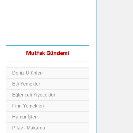
Mutfak Gündemi
Deniz Ürünleri
Etli Yemekler
Eğlenceli Yiyecekler
Fırın Yemekleri
Hamur İşleri
Pilav - Makarna