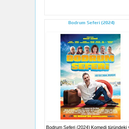
Bodrum Seferi (2024)
Bodrum Seferi (2024) Komedi türündeki y