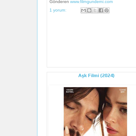
Gönderen
www.filmgundemi.com
1 yorum:
Aşk Filmi (2024)