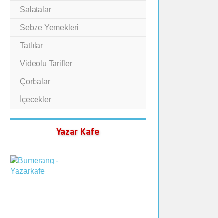
Salatalar
Sebze Yemekleri
Tatlılar
Videolu Tarifler
Çorbalar
İçecekler
Yazar Kafe