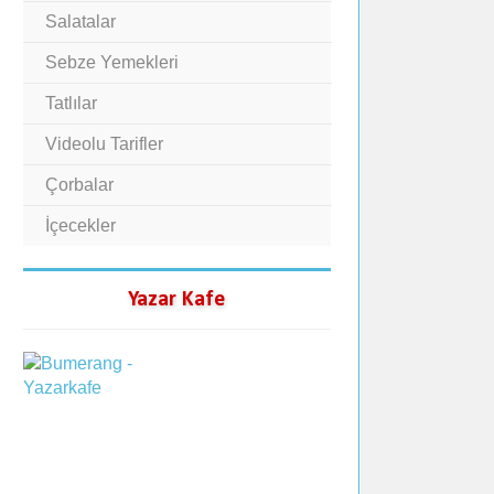
Salatalar
Sebze Yemekleri
Tatlılar
Videolu Tarifler
Çorbalar
İçecekler
Yazar Kafe