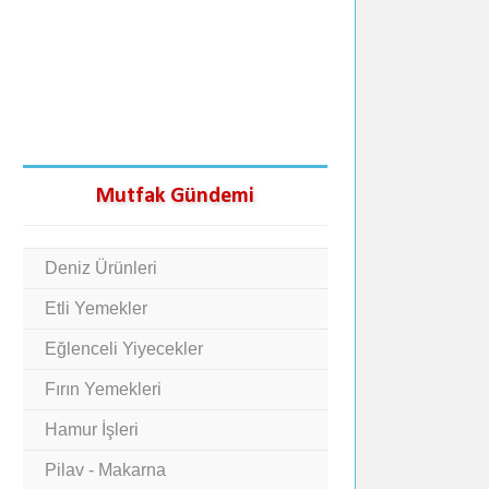
Mutfak Gündemi
Deniz Ürünleri
Etli Yemekler
Eğlenceli Yiyecekler
Fırın Yemekleri
Hamur İşleri
Pilav - Makarna