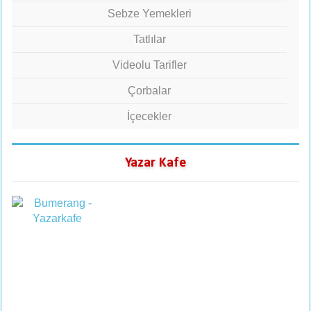
Sebze Yemekleri
Tatlılar
Videolu Tarifler
Çorbalar
İçecekler
Yazar Kafe