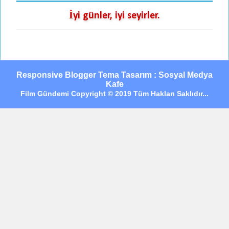
İyi günler, iyi seyirler.
Responsive Blogger Tema Tasarım : Sosyal Medya
Kafe
Film Gündemi Copyright © 2019 Tüm Hakları Saklıdır...