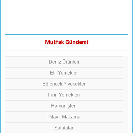
Mutfak Gündemi
Deniz Ürünleri
Etli Yemekler
Eğlenceli Yiyecekler
Fırın Yemekleri
Hamur İşleri
Pilav - Makarna
Salatalar