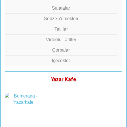
Salatalar
Sebze Yemekleri
Tatlılar
Videolu Tarifler
Çorbalar
İçecekler
Yazar Kafe