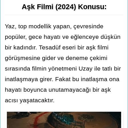
Aşk Filmi (2024) Konusu:
Yaz, top modellik yapan, çevresinde
popüler, gece hayatı ve eğlenceye düşkün
bir kadındır. Tesadüf eseri bir aşk filmi
görüşmesine gider ve deneme çekimi
sırasında filmin yönetmeni Uzay ile tatlı bir
inatlaşmaya girer. Fakat bu inatlaşma ona
hayatı boyunca unutamayacağı bir aşk
acısı yaşatacaktır.