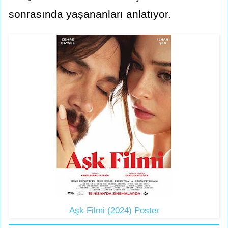
sonrasında yaşananları anlatıyor.
Aşk Filmi (2024) Poster