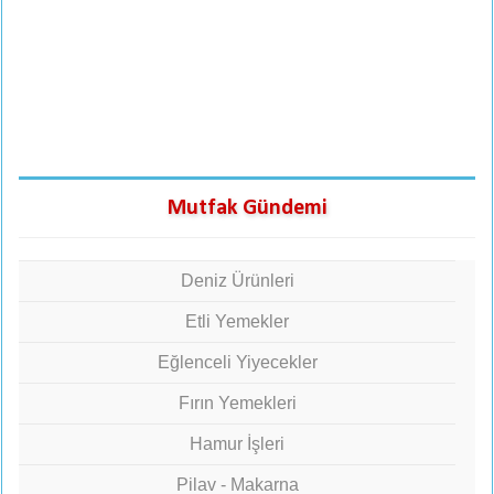
Mutfak Gündemi
Deniz Ürünleri
Etli Yemekler
Eğlenceli Yiyecekler
Fırın Yemekleri
Hamur İşleri
Pilav - Makarna