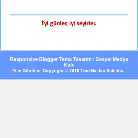
İyi günler, iyi seyirler.
Responsive Blogger Tema Tasarım : Sosyal Medya
Kafe
Film Gündemi Copyright © 2019 Tüm Hakları Saklıdır...