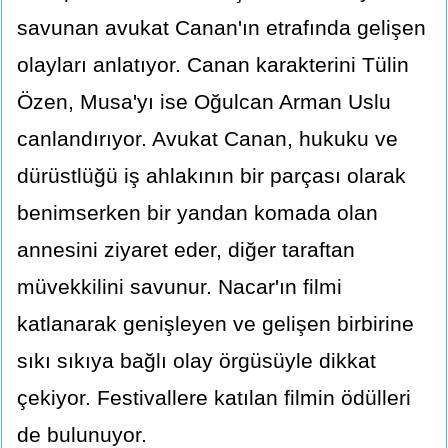
savunan avukat Canan'ın etrafında gelişen
olayları anlatıyor. Canan karakterini Tülin
Özen, Musa'yı ise Oğulcan Arman Uslu
canlandırıyor. Avukat Canan, hukuku ve
dürüstlüğü iş ahlakının bir parçası olarak
benimserken bir yandan komada olan
annesini ziyaret eder, diğer taraftan
müvekkilini savunur. Nacar'ın filmi
katlanarak genişleyen ve gelişen birbirine
sıkı sıkıya bağlı olay örgüsüyle dikkat
çekiyor. Festivallere katılan filmin ödülleri
de bulunuyor.