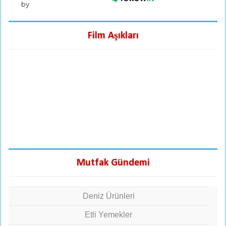
by
Film Aşıkları
Mutfak Gündemi
Deniz Ürünleri
Etli Yemekler