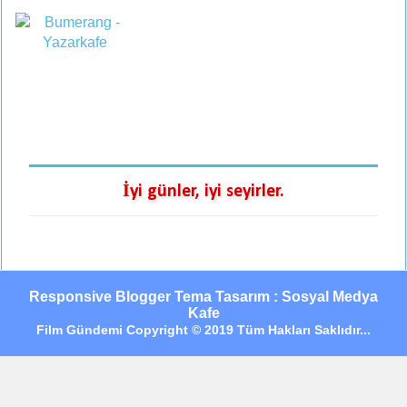
İyi günler, iyi seyirler.
Responsive Blogger Tema Tasarım : Sosyal Medya
Kafe
Film Gündemi Copyright © 2019 Tüm Hakları Saklıdır...