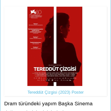
Tereddüt Çizgisi (2023) Poster
Dram türündeki yapım Başka Sinema