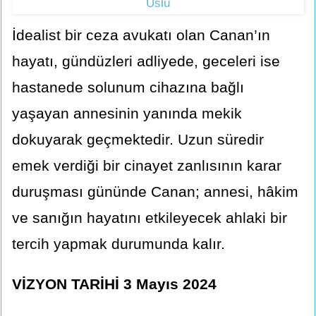
Uslu
İdealist bir ceza avukatı olan Canan’ın
hayatı, gündüzleri adliyede, geceleri ise
hastanede solunum cihazına bağlı
yaşayan annesinin yanında mekik
dokuyarak geçmektedir. Uzun süredir
emek verdiği bir cinayet zanlısının karar
duruşması gününde Canan; annesi, hâkim
ve sanığın hayatını etkileyecek ahlaki bir
tercih yapmak durumunda kalır.
VİZYON TARİHİ 3 Mayıs 2024