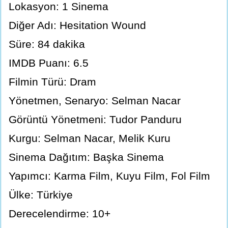
Lokasyon: 1 Sinema
Diğer Adı: Hesitation Wound
Süre: 84 dakika
IMDB Puanı: 6.5
Filmin Türü: Dram
Yönetmen, Senaryo: Selman Nacar
Görüntü Yönetmeni: Tudor Panduru
Kurgu: Selman Nacar, Melik Kuru
Sinema Dağıtım: Başka Sinema
Yapımcı: Karma Film, Kuyu Film, Fol Film
Ülke: Türkiye
Derecelendirme: 10+