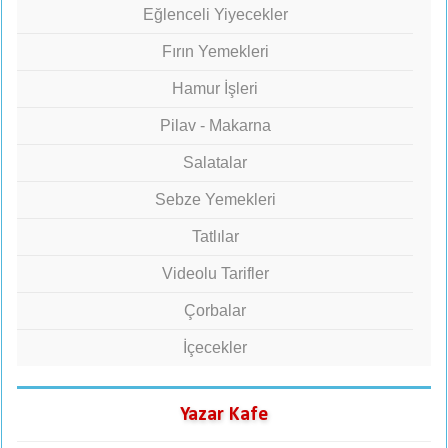
Eğlenceli Yiyecekler
Fırın Yemekleri
Hamur İşleri
Pilav - Makarna
Salatalar
Sebze Yemekleri
Tatlılar
Videolu Tarifler
Çorbalar
İçecekler
Yazar Kafe