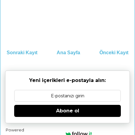
Sonraki Kayıt
Ana Sayfa
Önceki Kayıt
Yeni içerikleri e-postayla alın:
Abone ol
Powered