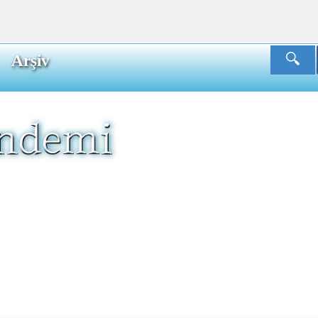
Arşiv