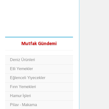
Mutfak Gündemi
Deniz Ürünleri
Etli Yemekler
Eğlenceli Yiyecekler
Fırın Yemekleri
Hamur İşleri
Pilav - Makarna