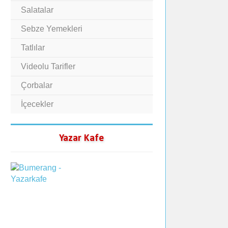
Salatalar
Sebze Yemekleri
Tatlılar
Videolu Tarifler
Çorbalar
İçecekler
Yazar Kafe