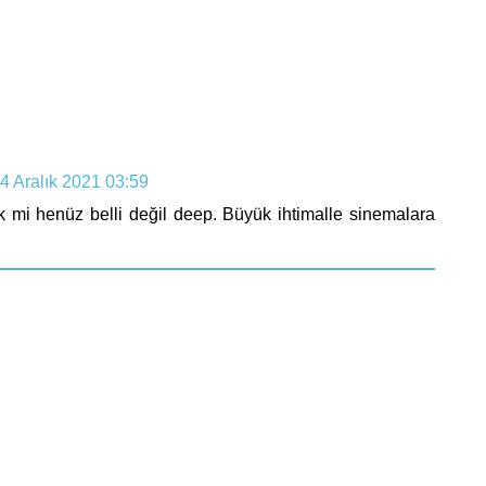
4 Aralık 2021 03:59
k mi henüz belli değil deep. Büyük ihtimalle sinemalara