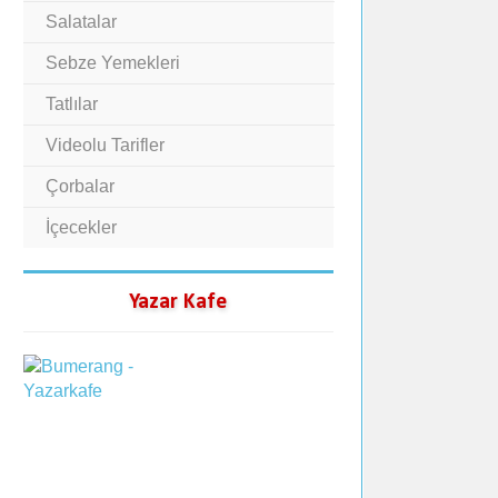
Salatalar
Sebze Yemekleri
Tatlılar
Videolu Tarifler
Çorbalar
İçecekler
Yazar Kafe