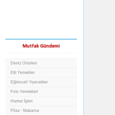
Mutfak Gündemi
Deniz Ürünleri
Etli Yemekler
Eğlenceli Yiyecekler
Fırın Yemekleri
Hamur İşleri
Pilav - Makarna