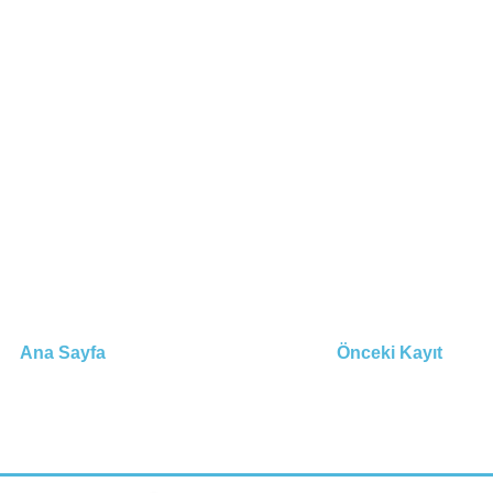
Ana Sayfa
Önceki Kayıt