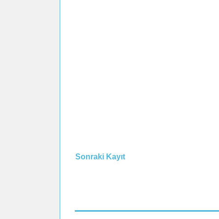
Sonraki Kayıt