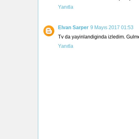
Yanıtla
Elvan Sarper
9 Mayıs 2017 01:53
Tv da yayinlandiginda izledim. Gulmed
Yanıtla