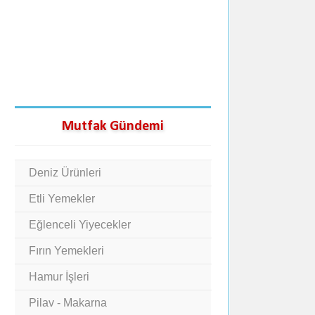
Mutfak Gündemi
Deniz Ürünleri
Etli Yemekler
Eğlenceli Yiyecekler
Fırın Yemekleri
Hamur İşleri
Pilav - Makarna