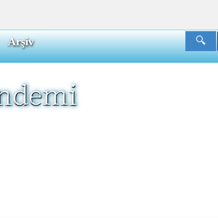
Arşiv