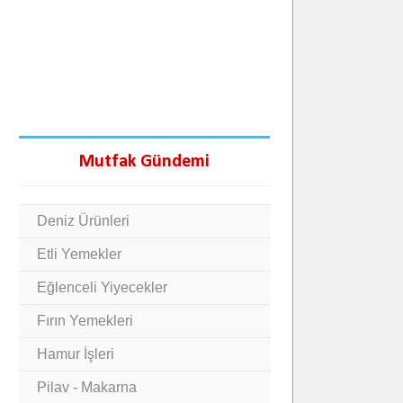
Mutfak Gündemi
Deniz Ürünleri
Etli Yemekler
Eğlenceli Yiyecekler
Fırın Yemekleri
Hamur İşleri
Pilav - Makarna