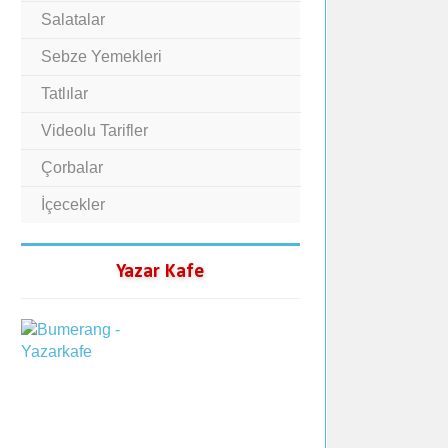
Salatalar
Sebze Yemekleri
Tatlılar
Videolu Tarifler
Çorbalar
İçecekler
Yazar Kafe