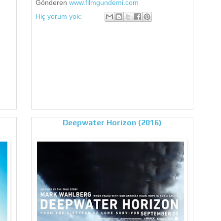
Gönderen
www.filmgundemi.com
Hiç yorum yok:
Deepwater Horizon (2016)