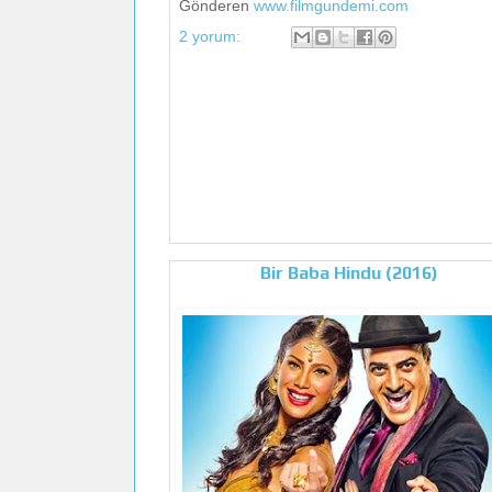
Gönderen
www.filmgundemi.com
2 yorum:
Bir Baba Hindu (2016)