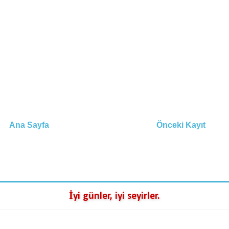
Ana Sayfa
Önceki Kayıt
İyi günler, iyi seyirler.