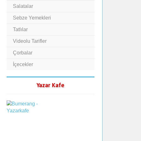
Salatalar
Sebze Yemekleri
Tatlılar
Videolu Tarifler
Çorbalar
İçecekler
Yazar Kafe