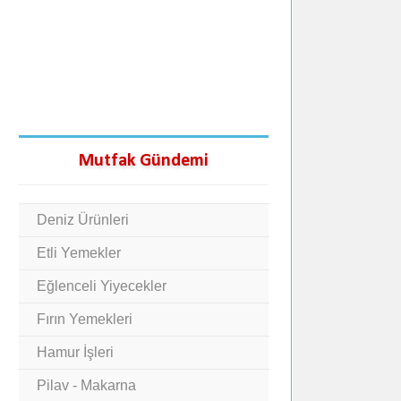
Mutfak Gündemi
Deniz Ürünleri
Etli Yemekler
Eğlenceli Yiyecekler
Fırın Yemekleri
Hamur İşleri
Pilav - Makarna