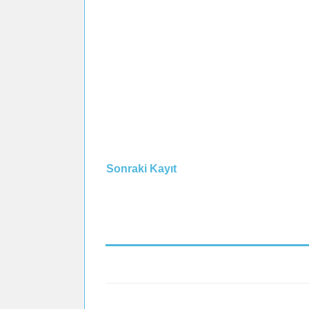
Sonraki Kayıt