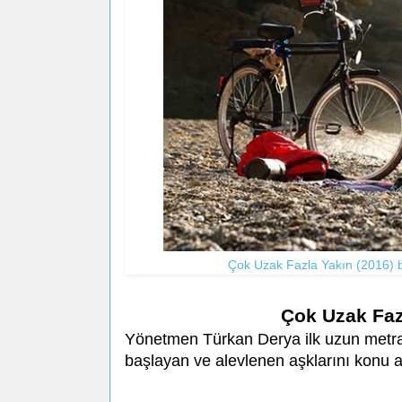
Çok Uzak Fazla Yakın (2016) b
Çok Uzak Faz
Yönetmen Türkan Derya ilk uzun metrajlı
başlayan ve alevlenen aşklarını konu a