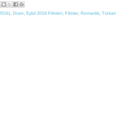
2016)
,
Dram
,
Eylül 2016 Filmleri
,
Filmler
,
Romantik
,
Türkan