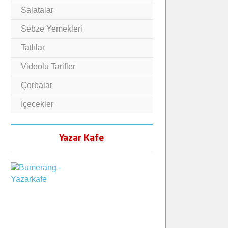
Salatalar
Sebze Yemekleri
Tatlılar
Videolu Tarifler
Çorbalar
İçecekler
Yazar Kafe