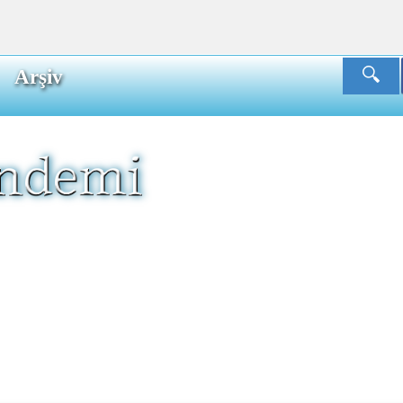
Arşiv