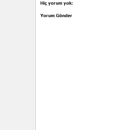
Hiç yorum yok:
Yorum Gönder