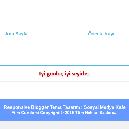
Ana Sayfa
Önceki Kayıt
İyi günler, iyi seyirler.
Responsive Blogger Tema Tasarım : Sosyal Medya Kafe
Film Gündemi Copyright © 2019 Tüm Hakları Saklıdır...