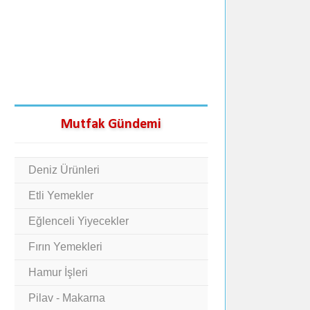
Mutfak Gündemi
Deniz Ürünleri
Etli Yemekler
Eğlenceli Yiyecekler
Fırın Yemekleri
Hamur İşleri
Pilav - Makarna