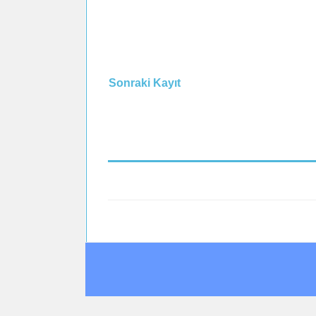
Sonraki Kayıt