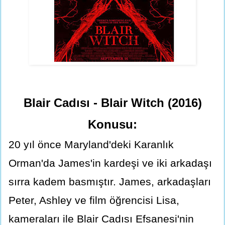
Blair Cadısı - Blair Witch (2016)
Konusu:
20 yıl önce Maryland'deki Karanlık
Orman'da James'in kardeşi ve iki arkadaşı
sırra kadem basmıştır. James, arkadaşları
Peter, Ashley ve film öğrencisi Lisa,
kameraları ile Blair Cadısı Efsanesi'nin