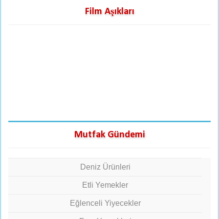
Film Aşıkları
Mutfak Gündemi
Deniz Ürünleri
Etli Yemekler
Eğlenceli Yiyecekler