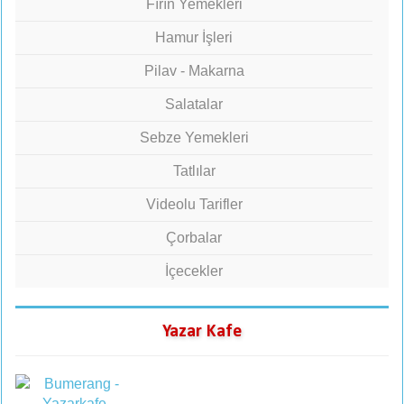
Fırın Yemekleri
Hamur İşleri
Pilav - Makarna
Salatalar
Sebze Yemekleri
Tatlılar
Videolu Tarifler
Çorbalar
İçecekler
Yazar Kafe