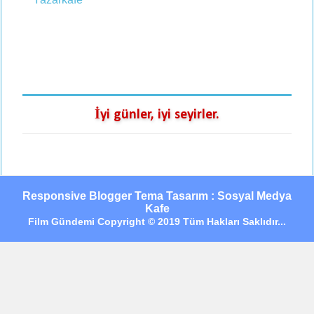
İyi günler, iyi seyirler.
Responsive Blogger Tema Tasarım : Sosyal Medya
Kafe
Film Gündemi Copyright © 2019 Tüm Hakları Saklıdır...