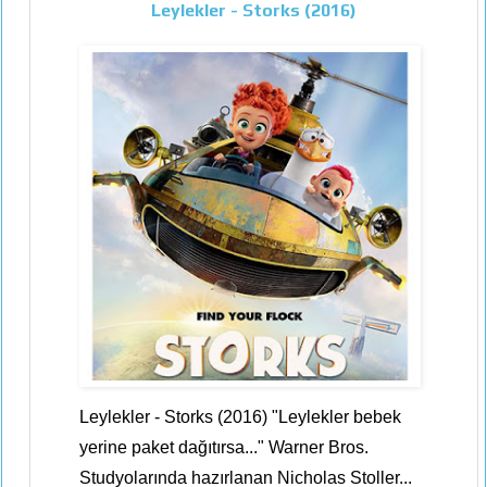
Leylekler - Storks (2016)
Leylekler - Storks (2016) "Leylekler bebek
yerine paket dağıtırsa..." Warner Bros.
Studyolarında hazırlanan Nicholas Stoller...