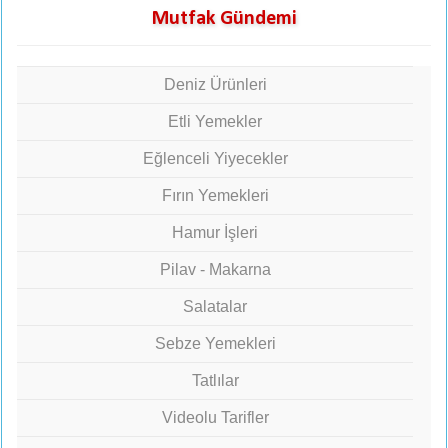
Mutfak Gündemi
Deniz Ürünleri
Etli Yemekler
Eğlenceli Yiyecekler
Fırın Yemekleri
Hamur İşleri
Pilav - Makarna
Salatalar
Sebze Yemekleri
Tatlılar
Videolu Tarifler