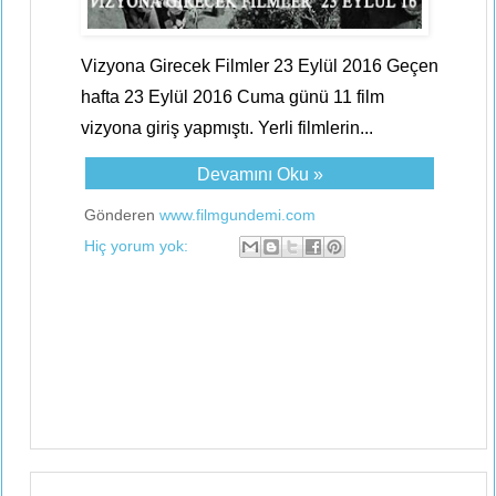
Vizyona Girecek Filmler 23 Eylül 2016 Geçen
hafta 23 Eylül 2016 Cuma günü 11 film
vizyona giriş yapmıştı. Yerli filmlerin...
Devamını Oku »
Gönderen
www.filmgundemi.com
Hiç yorum yok: