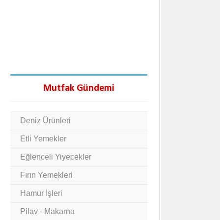
Mutfak Gündemi
Deniz Ürünleri
Etli Yemekler
Eğlenceli Yiyecekler
Fırın Yemekleri
Hamur İşleri
Pilav - Makarna