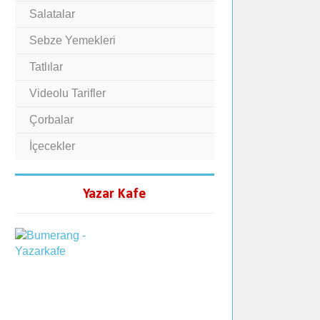
Salatalar
Sebze Yemekleri
Tatlılar
Videolu Tarifler
Çorbalar
İçecekler
Yazar Kafe