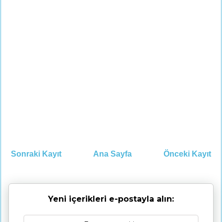
Sonraki Kayıt
Ana Sayfa
Önceki Kayıt
Yeni içerikleri e-postayla alın: