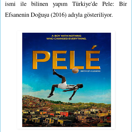
ismi ile bilinen yapım Türkiye'de Pele: Bir
Efsanenin Doğuşu (2016) adıyla gösteriliyor.