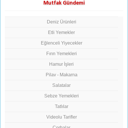
Mutfak Gündemi
Deniz Ürünleri
Etli Yemekler
Eğlenceli Yiyecekler
Fırın Yemekleri
Hamur İşleri
Pilav - Makarna
Salatalar
Sebze Yemekleri
Tatlılar
Videolu Tarifler
Çorbalar