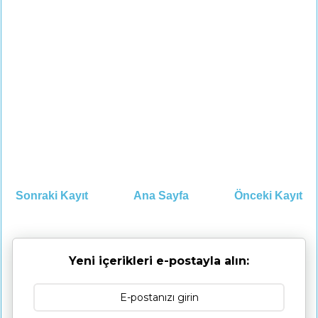
Sonraki Kayıt
Ana Sayfa
Önceki Kayıt
Yeni içerikleri e-postayla alın: