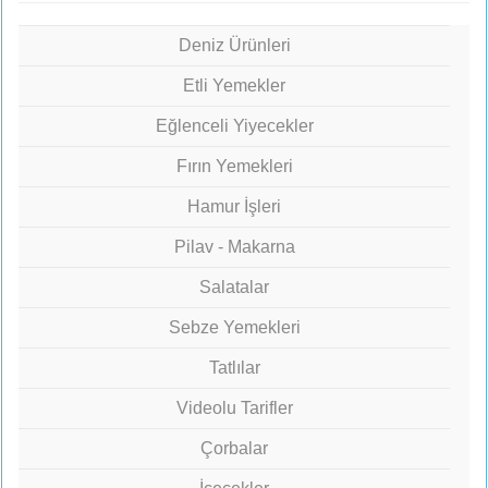
Deniz Ürünleri
Etli Yemekler
Eğlenceli Yiyecekler
Fırın Yemekleri
Hamur İşleri
Pilav - Makarna
Salatalar
Sebze Yemekleri
Tatlılar
Videolu Tarifler
Çorbalar