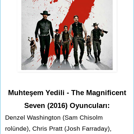
Muhteşem Yedili - The Magnificent
Seven (2016) Oyuncuları:
Denzel Washington (Sam Chisolm
rolünde), Chris Pratt (Josh Farraday),