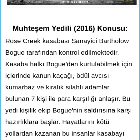
Muhteşem Yedili (2016) Konusu:
Rose Creek kasabası Sanayici Bartholow
Bogue tarafından kontrol edilmektedir.
Kasaba halkı Bogue'den kurtulabilmek için
içlerinde kanun kaçağı, ödül avcısı,
kumarbaz ve kiralık silahlı adamlar
bulunan 7 kişi ile para karşılığı anlaşır. Bu
yedi kişilik ekip Bogue'nin saldırısına karşı
hazırlıklara başlar. Hayatlarını kötü
yollardan kazanan bu insanlar kasabayı