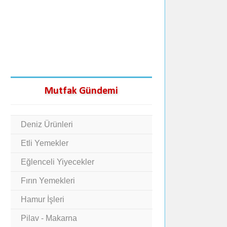
Mutfak Gündemi
Deniz Ürünleri
Etli Yemekler
Eğlenceli Yiyecekler
Fırın Yemekleri
Hamur İşleri
Pilav - Makarna