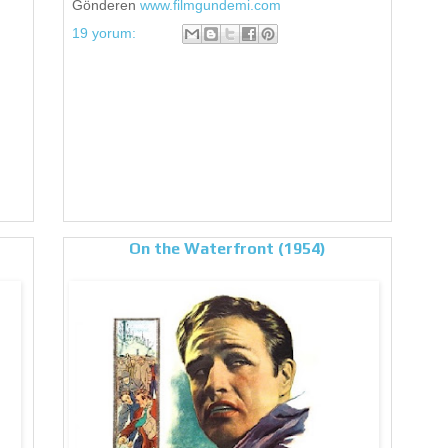
Gönderen
www.filmgundemi.com
19 yorum:
On the Waterfront (1954)