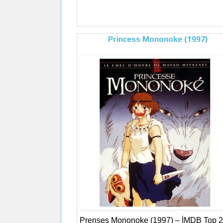
Princess Mononoke (1997)
Prenses Mononoke (1997) – İMDB Top 