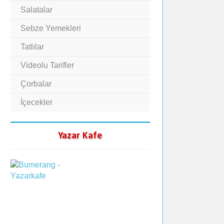
Salatalar
Sebze Yemekleri
Tatlılar
Videolu Tarifler
Çorbalar
İçecekler
Yazar Kafe