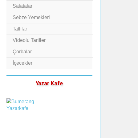
Salatalar
Sebze Yemekleri
Tatlılar
Videolu Tarifler
Çorbalar
İçecekler
Yazar Kafe