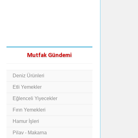
Mutfak Gündemi
Deniz Ürünleri
Etli Yemekler
Eğlenceli Yiyecekler
Fırın Yemekleri
Hamur İşleri
Pilav - Makarna