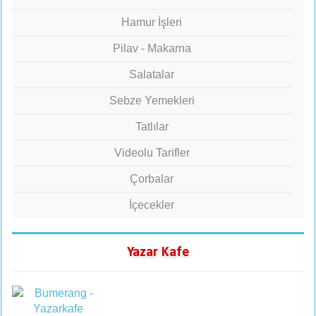
Hamur İşleri
Pilav - Makarna
Salatalar
Sebze Yemekleri
Tatlılar
Videolu Tarifler
Çorbalar
İçecekler
Yazar Kafe