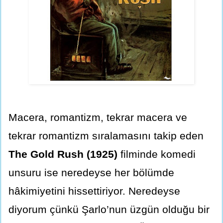
Macera, romantizm, tekrar macera ve
tekrar romantizm sıralamasını takip eden
The Gold Rush (1925)
filminde komedi
unsuru ise neredeyse her bölümde
hâkimiyetini hissettiriyor. Neredeyse
diyorum çünkü Şarlo’nun üzgün olduğu bir