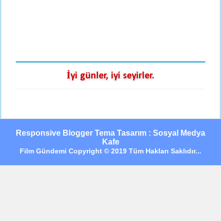
İyi günler, iyi seyirler.
Responsive Blogger Tema Tasarım : Sosyal Medya
Kafe
Film Gündemi Copyright © 2019 Tüm Hakları Saklıdır...