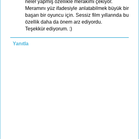
neler yapmış özellikle merakımı çekiyor.
Meramını yüz ifadesiyle anlatabilmek büyük bir
başarı bir oyuncu için. Sessiz film yıllarında bu
özellik daha da önem arz ediyordu.
Teşekkür ediyorum. :)
Yanıtla