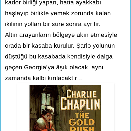
kader birliği yapan, hatta ayakkabı
haşlayıp birlikte yemek zorunda kalan
ikilinin yolları bir süre sonra ayrılır.
Altın arayanların bölgeye akın etmesiyle
orada bir kasaba kurulur. Şarlo yolunun
düştüğü bu kasabada kendisiyle dalga
geçen Georgia’ya âşık olacak, aynı
zamanda kalbi kırılacaktır…