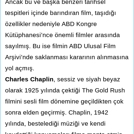
Ancak bu ve başka benzeri tarihsel
tespitleri içinde barındıran film, taşıdığı
özellikler nedeniyle ABD Kongre
Kütüphanesi’nce önemli filmler arasında
sayılmış. Bu ise filmin ABD Ulusal Film
Arşivi’nde saklanması kararının alınmasına
yol açmış.
Charles Chaplin
, sessiz ve siyah beyaz
olarak 1925 yılında çektiği The Gold Rush
filmini sesli film dönemine geçildikten çok
sonra elden geçirmiş. Chaplin, 1942
yılında, bestelediği müziği ve kendi