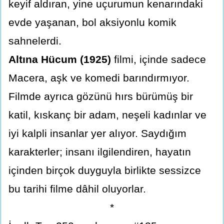
keyif aldıran, yine uçurumun kenarındaki
evde yaşanan, bol aksiyonlu komik
sahnelerdi.
Altına Hücum (1925)
filmi, içinde sadece
Macera, aşk ve komedi barındırmıyor.
Filmde ayrıca gözünü hırs bürümüş bir
katil, kıskanç bir adam, neşeli kadınlar ve
iyi kalpli insanlar yer alıyor. Saydığım
karakterler; insanı ilgilendiren, hayatın
içinden birçok duyguyla birlikte sessizce
bu tarihi filme dâhil oluyorlar.
*