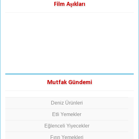
Film Aşıkları
Mutfak Gündemi
Deniz Ürünleri
Etli Yemekler
Eğlenceli Yiyecekler
Fırın Yemekleri