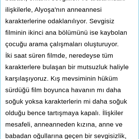
ilişkilerle, Alyoşa'nın anneannesi
karakterlerine odaklanılıyor. Sevgisiz
filminin ikinci ana bölümünü ise kaybolan
çocuğu arama çalışmaları oluşturuyor.
İki saat süren filmde, neredeyse tüm
karakterlere bulaşan bir mutsuzluk haliyle
karşılaşıyoruz. Kış mevsiminin hüküm
sürdüğü film boyunca havanın mı daha
soğuk yoksa karakterlerin mi daha soğuk
olduğu bence tartışmaya kapalı. İlişkiler
mesafeli, anneanneden kızına, anne ve
babadan oğullarına geçen bir sevgisizlik,