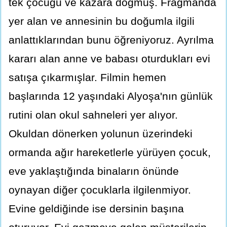
tek çocuğu ve kazara doğmuş. Fragmanda
yer alan ve annesinin bu doğumla ilgili
anlattıklarından bunu öğreniyoruz. Ayrılma
kararı alan anne ve babası oturdukları evi
satışa çıkarmışlar. Filmin hemen
başlarında 12 yaşındaki Alyoşa'nın günlük
rutini olan okul sahneleri yer alıyor.
Okuldan dönerken yolunun üzerindeki
ormanda ağır hareketlerle yürüyen çocuk,
eve yaklaştığında binaların önünde
oynayan diğer çocuklarla ilgilenmiyor.
Evine geldiğinde ise dersinin başına