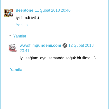
deeptone
11 Şubat 2018 20:40
iyi filmdi ivit :)
Yanıtla
Yanıtlar
www.filmgundemi.com
12 Şubat 2018
23:41
İyi, sağlam, aynı zamanda soğuk bir filmdi. :)
Yanıtla