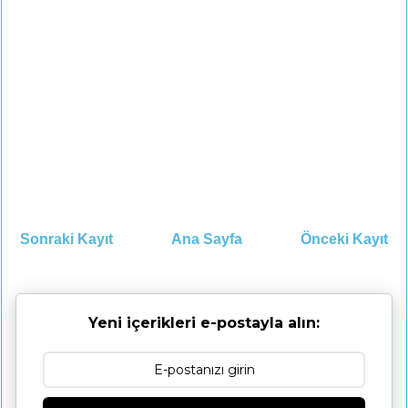
Sonraki Kayıt
Ana Sayfa
Önceki Kayıt
Yeni içerikleri e-postayla alın: