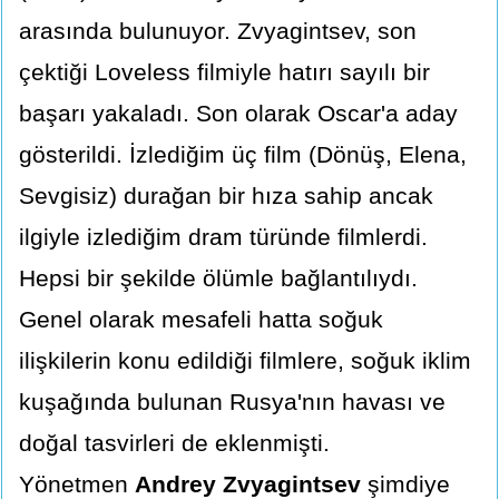
arasında bulunuyor. Zvyagintsev, son
çektiği Loveless filmiyle hatırı sayılı bir
başarı yakaladı. Son olarak Oscar'a aday
gösterildi. İzlediğim üç film (Dönüş, Elena,
Sevgisiz) durağan bir hıza sahip ancak
ilgiyle izlediğim dram türünde filmlerdi.
Hepsi bir şekilde ölümle bağlantılıydı.
Genel olarak mesafeli hatta soğuk
ilişkilerin konu edildiği filmlere, soğuk iklim
kuşağında bulunan Rusya'nın havası ve
doğal tasvirleri de eklenmişti.
Yönetmen
Andrey Zvyagintsev
şimdiye