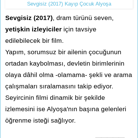
Sevgisiz (2017) Kayıp Çocuk Alyoşa
Sevgisiz (2017)
, dram türünü seven,
yetişkin izleyiciler
için tavsiye
edilebilecek bir film.
Yapım, sorumsuz bir ailenin çocuğunun
ortadan kaybolması, devletin birimlerinin
olaya dâhil olma -olamama- şekli ve arama
çalışmaları sıralamasını takip ediyor.
Seyircinin filmi dinamik bir şekilde
izlemesini ise Alyoşa'nın başına gelenleri
öğrenme isteği sağlıyor.