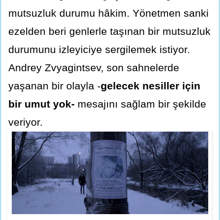
mutsuzluk durumu hâkim. Yönetmen sanki
ezelden beri genlerle taşınan bir mutsuzluk
durumunu izleyiciye sergilemek istiyor.
Andrey Zvyagintsev, son sahnelerde
yaşanan bir olayla -
gelecek nesiller için
bir umut yok-
mesajını sağlam bir şekilde
veriyor.