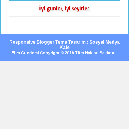
İyi günler, iyi seyirler.
Responsive Blogger Tema Tasarım : Sosyal Medya
Kafe
Film Gündemi Copyright © 2019 Tüm Hakları Saklıdır...