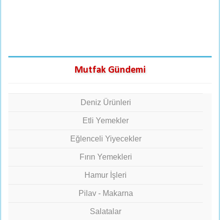
Mutfak Gündemi
Deniz Ürünleri
Etli Yemekler
Eğlenceli Yiyecekler
Fırın Yemekleri
Hamur İşleri
Pilav - Makarna
Salatalar