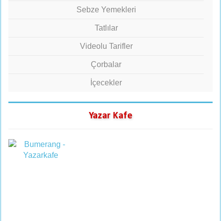
Sebze Yemekleri
Tatlılar
Videolu Tarifler
Çorbalar
İçecekler
Yazar Kafe