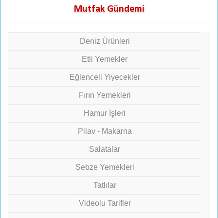
Mutfak Gündemi
Deniz Ürünleri
Etli Yemekler
Eğlenceli Yiyecekler
Fırın Yemekleri
Hamur İşleri
Pilav - Makarna
Salatalar
Sebze Yemekleri
Tatlılar
Videolu Tarifler