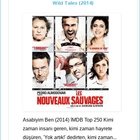
Wild Tales (2014)
Asabiyim Ben (2014) İMDB Top 250 Kimi
zaman insanı geren, kimi zaman hayrete
düşüren, 'Yok artık!' dedirten, kimi zaman...