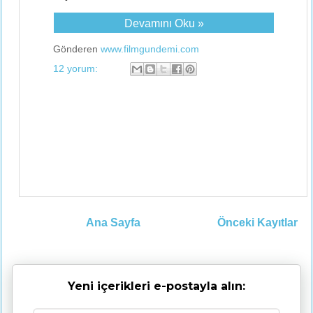
Devamını Oku »
Gönderen
www.filmgundemi.com
12 yorum:
Ana Sayfa
Önceki Kayıtlar
Yeni içerikleri e-postayla alın: