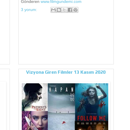
Gönderen
www.filmgundemi.com
3 yorum:
Vizyona Giren Filmler 13 Kasım 2020