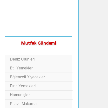
Mutfak Gündemi
Deniz Ürünleri
Etli Yemekler
Eğlenceli Yiyecekler
Fırın Yemekleri
Hamur İşleri
Pilav - Makarna