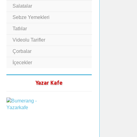
Salatalar
Sebze Yemekleri
Tatlılar
Videolu Tarifler
Çorbalar
İçecekler
Yazar Kafe