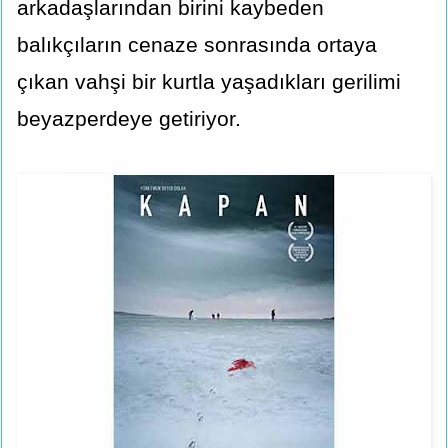
arkadaşlarından birini kaybeden
balıkçıların cenaze sonrasında ortaya
çıkan vahşi bir kurtla yaşadıkları gerilimi
beyazperdeye getiriyor.