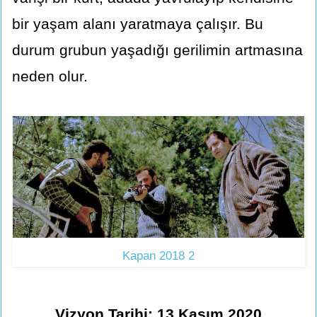
bir yaşam alanı yaratmaya çalışır. Bu
durum grubun yaşadığı gerilimin artmasına
neden olur.
Kapan 2018 2
Vizyon Tarihi: 13 Kasım 2020