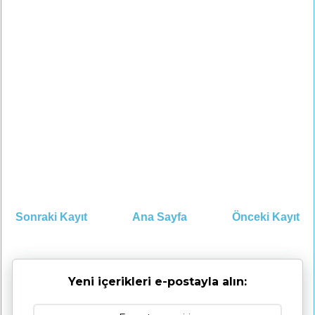
Sonraki Kayıt
Ana Sayfa
Önceki Kayıt
Yeni içerikleri e-postayla alın: