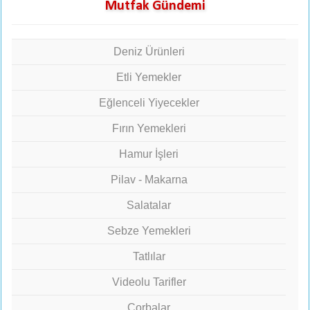
Mutfak Gündemi
Deniz Ürünleri
Etli Yemekler
Eğlenceli Yiyecekler
Fırın Yemekleri
Hamur İşleri
Pilav - Makarna
Salatalar
Sebze Yemekleri
Tatlılar
Videolu Tarifler
Çorbalar