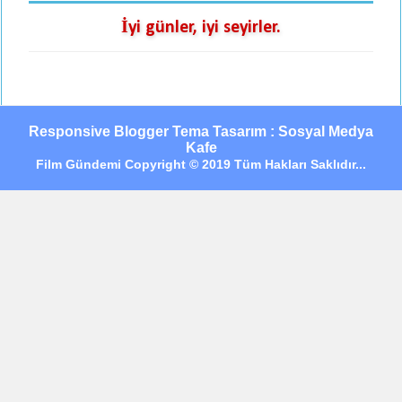
İyi günler, iyi seyirler.
Responsive Blogger Tema Tasarım : Sosyal Medya
Kafe
Film Gündemi Copyright © 2019 Tüm Hakları Saklıdır...