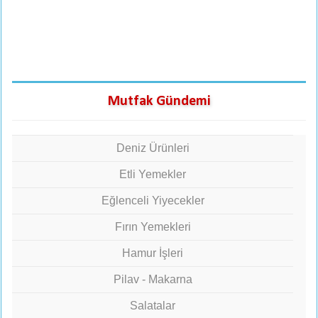
Mutfak Gündemi
Deniz Ürünleri
Etli Yemekler
Eğlenceli Yiyecekler
Fırın Yemekleri
Hamur İşleri
Pilav - Makarna
Salatalar