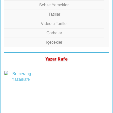
Sebze Yemekleri
Tatlılar
Videolu Tarifler
Çorbalar
İçecekler
Yazar Kafe