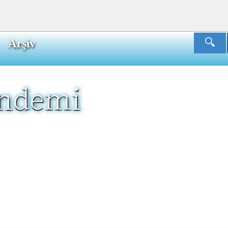
Arşiv