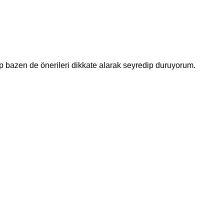
ıp bazen de önerileri dikkate alarak seyredip duruyorum.