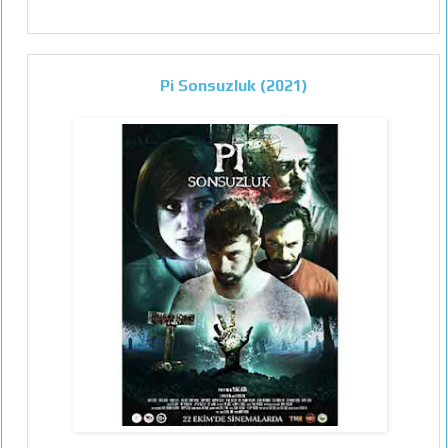
Pi Sonsuzluk (2021)