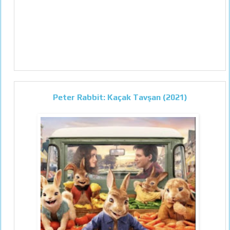
Peter Rabbit: Kaçak Tavşan (2021)