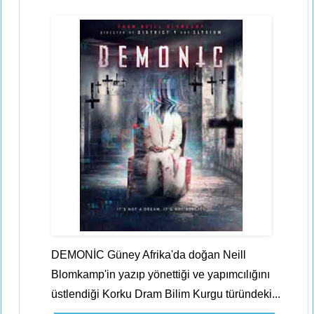
DEMONİC Güney Afrika'da doğan Neill
Blomkamp'in yazıp yönettiği ve yapımcılığını
üstlendiği Korku Dram Bilim Kurgu türündeki...