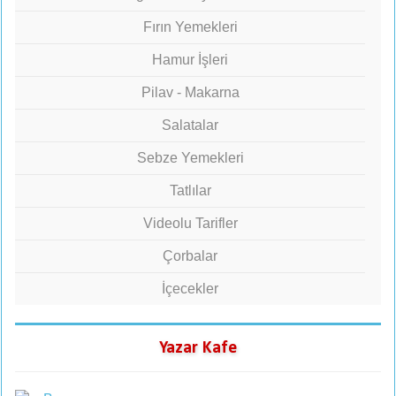
Fırın Yemekleri
Hamur İşleri
Pilav - Makarna
Salatalar
Sebze Yemekleri
Tatlılar
Videolu Tarifler
Çorbalar
İçecekler
Yazar Kafe