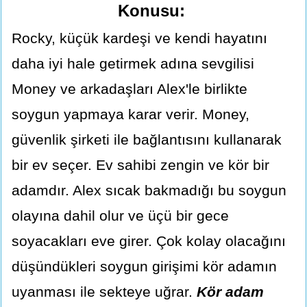
Konusu:
Rocky, küçük kardeşi ve kendi hayatını
daha iyi hale getirmek adına sevgilisi
Money ve arkadaşları Alex'le birlikte
soygun yapmaya karar verir. Money,
güvenlik şirketi ile bağlantısını kullanarak
bir ev seçer. Ev sahibi zengin ve kör bir
adamdır. Alex sıcak bakmadığı bu soygun
olayına dahil olur ve üçü bir gece
soyacakları eve girer. Çok kolay olacağını
düşündükleri soygun girişimi kör adamın
uyanması ile sekteye uğrar.
Kör adam