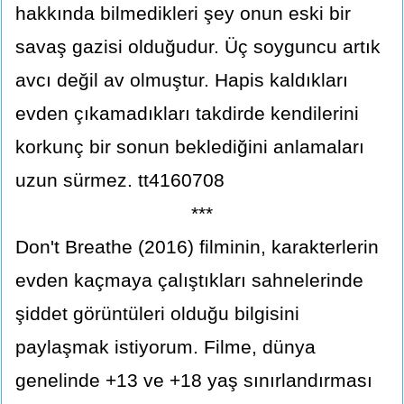
hakkında bilmedikleri şey onun eski bir
savaş gazisi olduğudur. Üç soyguncu artık
avcı değil av olmuştur. Hapis kaldıkları
evden çıkamadıkları takdirde kendilerini
korkunç bir sonun beklediğini anlamaları
uzun sürmez. tt4160708
***
Don't Breathe (2016) filminin, karakterlerin
evden kaçmaya çalıştıkları sahnelerinde
şiddet görüntüleri olduğu bilgisini
paylaşmak istiyorum. Filme, dünya
genelinde +13 ve +18 yaş sınırlandırması