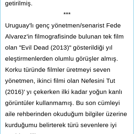
getirilmiş.
***
Uruguay'lı genç yönetmen/senarist Fede
Alvarez'in filmografisinde bulunan tek film
olan "Evil Dead (2013)" gösterildiği yıl
eleştirmenlerden olumlu görüşler almış.
Korku türünde filmler üretmeyi seven
yönetmen, ikinci filmi olan Nefesini Tut
(2016)' yı çekerken ilki kadar yoğun kanlı
görüntüler kullanmamış. Bu son cümleyi
aile rehberinden okuduğum bilgiler üzerine
kurduğumu belirterek türü sevenlere iyi