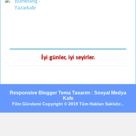
İyi günler, iyi seyirler.
Responsive Blogger Tema Tasarım : Sosyal Medya
Kafe
Film Gündemi Copyright © 2019 Tüm Hakları Saklıdır...