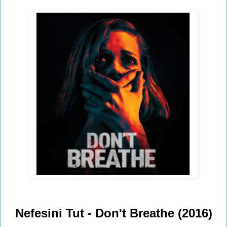
Nefesini Tut - Don't Breathe (2016)