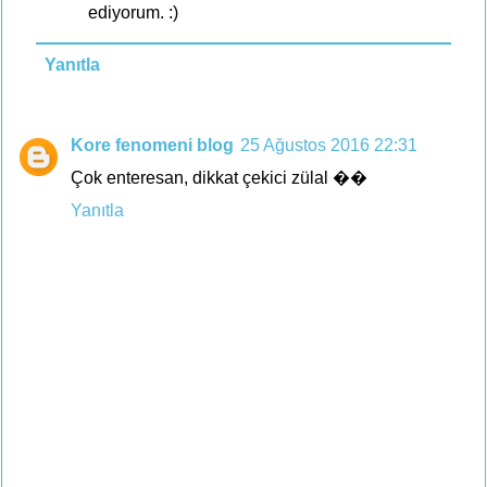
ediyorum. :)
Yanıtla
Kore fenomeni blog
25 Ağustos 2016 22:31
Çok enteresan, dikkat çekici zülal ��
Yanıtla