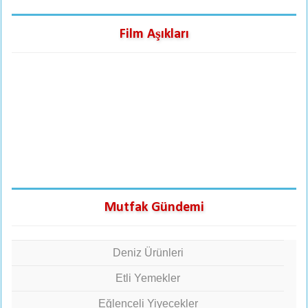
Film Aşıkları
Mutfak Gündemi
Deniz Ürünleri
Etli Yemekler
Eğlenceli Yiyecekler