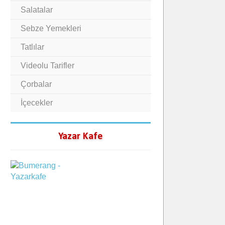
Salatalar
Sebze Yemekleri
Tatlılar
Videolu Tarifler
Çorbalar
İçecekler
Yazar Kafe