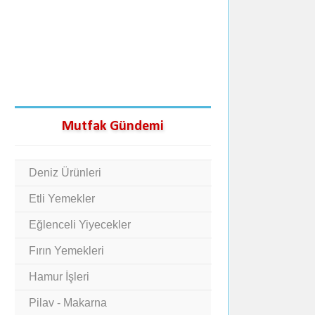
Mutfak Gündemi
Deniz Ürünleri
Etli Yemekler
Eğlenceli Yiyecekler
Fırın Yemekleri
Hamur İşleri
Pilav - Makarna