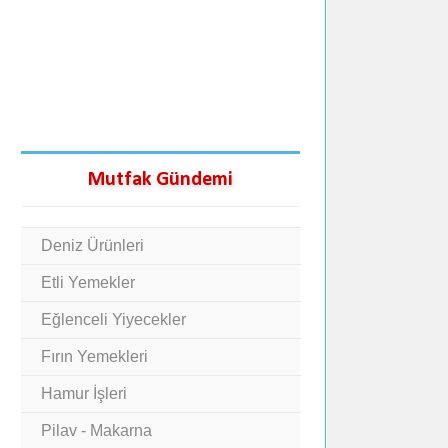
Mutfak Gündemi
Deniz Ürünleri
Etli Yemekler
Eğlenceli Yiyecekler
Fırın Yemekleri
Hamur İşleri
Pilav - Makarna