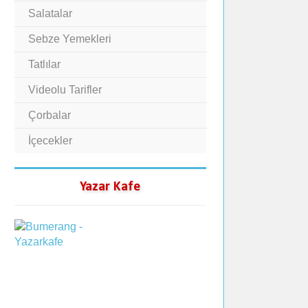
Salatalar
Sebze Yemekleri
Tatlılar
Videolu Tarifler
Çorbalar
İçecekler
Yazar Kafe