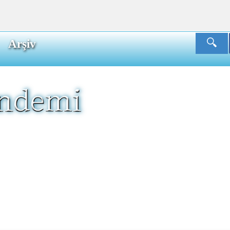
Arşiv