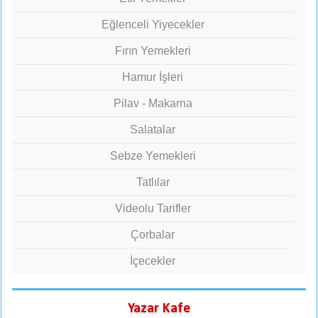
Eğlenceli Yiyecekler
Fırın Yemekleri
Hamur İşleri
Pilav - Makarna
Salatalar
Sebze Yemekleri
Tatlılar
Videolu Tarifler
Çorbalar
İçecekler
Yazar Kafe