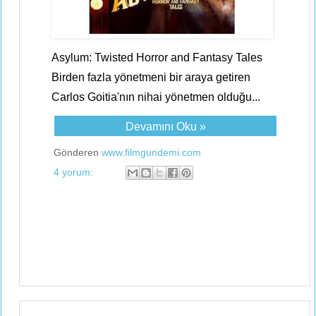
Asylum: Twisted Horror and Fantasy Tales
Birden fazla yönetmeni bir araya getiren
Carlos Goitia'nın nihai yönetmen olduğu...
Devamını Oku »
Gönderen
www.filmgundemi.com
4 yorum: