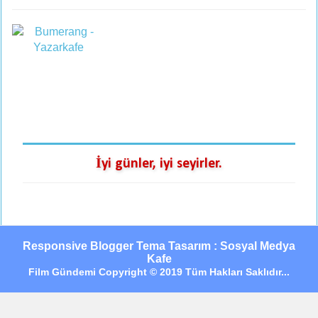
İyi günler, iyi seyirler.
Responsive Blogger Tema Tasarım : Sosyal Medya
Kafe
Film Gündemi Copyright © 2019 Tüm Hakları Saklıdır...