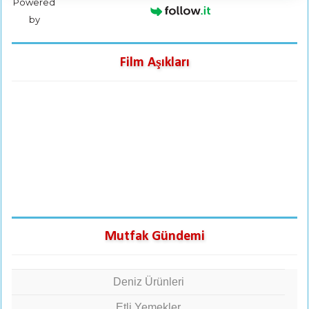
Powered
by
Film Aşıkları
Mutfak Gündemi
Deniz Ürünleri
Etli Yemekler