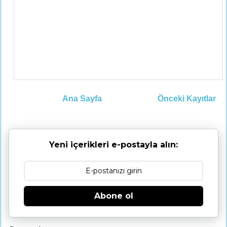
Ana Sayfa
Önceki Kayıtlar
Yeni içerikleri e-postayla alın:
Abone ol