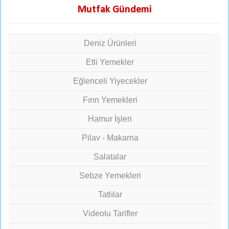
Mutfak Gündemi
Deniz Ürünleri
Etli Yemekler
Eğlenceli Yiyecekler
Fırın Yemekleri
Hamur İşleri
Pilav - Makarna
Salatalar
Sebze Yemekleri
Tatlılar
Videolu Tarifler