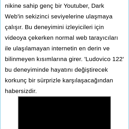
nikine sahip genç bir Youtuber, Dark
Web'in sekizinci seviyelerine ulaşmaya
çalışır. Bu deneyimini izleyicileri için
videoya çekerken normal web tarayıcıları
ile ulaşılamayan internetin en derin ve
bilinmeyen kısımlarına girer. 'Ludovico 122'
bu deneyiminde hayatını değiştirecek
korkunç bir sürprizle karşılaşacağından
habersizdir.