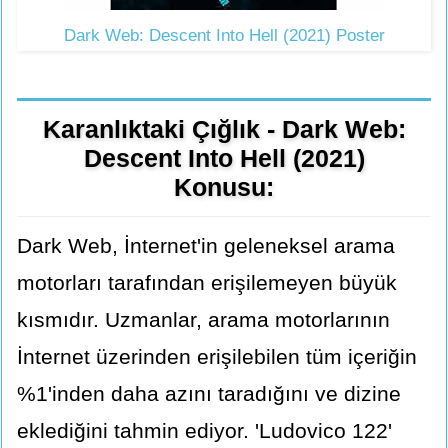
Dark Web: Descent Into Hell (2021) Poster
Karanlıktaki Çığlık - Dark Web:
Descent Into Hell (2021)
Konusu:
Dark Web, İnternet'in geleneksel arama
motorları tarafından erişilemeyen büyük
kısmıdır. Uzmanlar, arama motorlarının
İnternet üzerinden erişilebilen tüm içeriğin
%1'inden daha azını taradığını ve dizine
eklediğini tahmin ediyor. 'Ludovico 122'