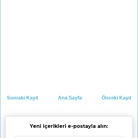
Sonraki Kayıt
Ana Sayfa
Önceki Kayıt
Yeni içerikleri e-postayla alın: