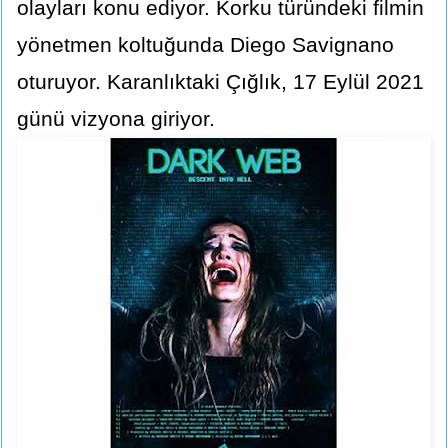
olayları konu ediyor. Korku türündeki filmin
yönetmen koltuğunda Diego Savignano
oturuyor. Karanlıktaki Çığlık, 17 Eylül 2021
günü vizyona giriyor.