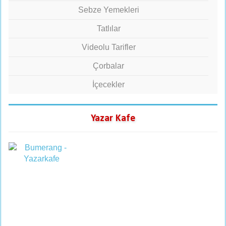
Sebze Yemekleri
Tatlılar
Videolu Tarifler
Çorbalar
İçecekler
Yazar Kafe