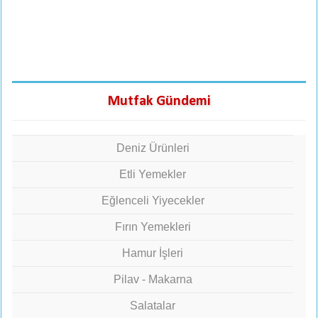
Mutfak Gündemi
Deniz Ürünleri
Etli Yemekler
Eğlenceli Yiyecekler
Fırın Yemekleri
Hamur İşleri
Pilav - Makarna
Salatalar