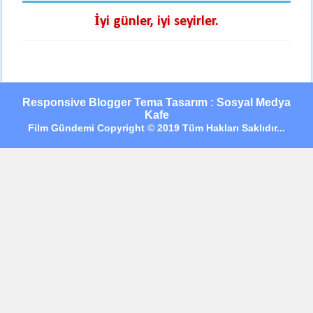
İyi günler, iyi seyirler.
Responsive Blogger Tema Tasarım : Sosyal Medya
Kafe
Film Gündemi Copyright © 2019 Tüm Hakları Saklıdır...