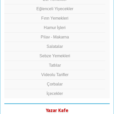
Eğlenceli Yiyecekler
Fırın Yemekleri
Hamur İşleri
Pilav - Makarna
Salatalar
Sebze Yemekleri
Tatlılar
Videolu Tarifler
Çorbalar
İçecekler
Yazar Kafe