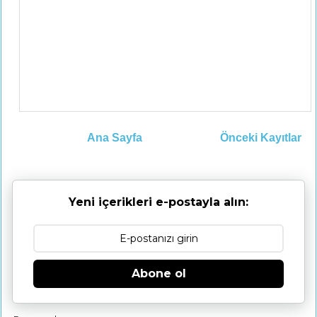
Ana Sayfa
Önceki Kayıtlar
Yeni içerikleri e-postayla alın:
Abone ol