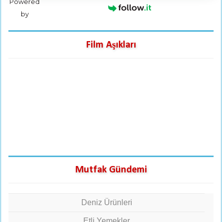
Powered
by
Film Aşıkları
Mutfak Gündemi
Deniz Ürünleri
Etli Yemekler