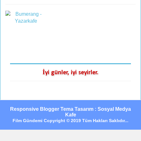
İyi günler, iyi seyirler.
Responsive Blogger Tema Tasarım : Sosyal Medya
Kafe
Film Gündemi Copyright © 2019 Tüm Hakları Saklıdır...