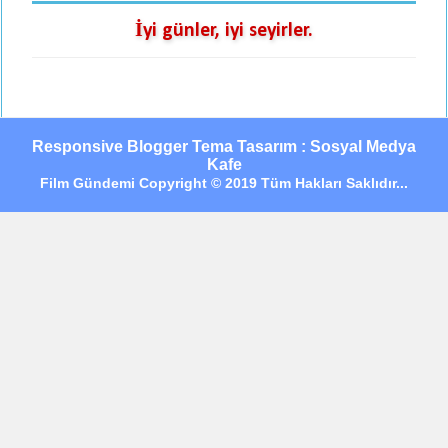
İyi günler, iyi seyirler.
Responsive Blogger Tema Tasarım : Sosyal Medya
Kafe
Film Gündemi Copyright © 2019 Tüm Hakları Saklıdır...