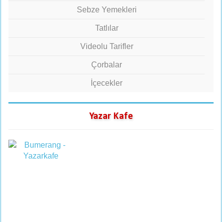
Sebze Yemekleri
Tatlılar
Videolu Tarifler
Çorbalar
İçecekler
Yazar Kafe