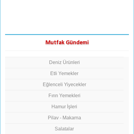
Mutfak Gündemi
Deniz Ürünleri
Etli Yemekler
Eğlenceli Yiyecekler
Fırın Yemekleri
Hamur İşleri
Pilav - Makarna
Salatalar