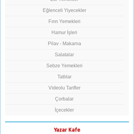
Eğlenceli Yiyecekler
Fırın Yemekleri
Hamur İşleri
Pilav - Makarna
Salatalar
Sebze Yemekleri
Tatlılar
Videolu Tarifler
Çorbalar
İçecekler
Yazar Kafe