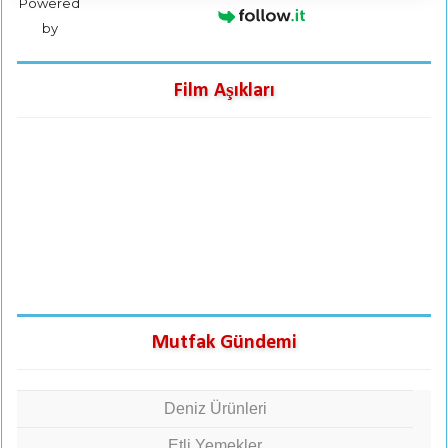
Powered
by
Film Aşıkları
Mutfak Gündemi
Deniz Ürünleri
Etli Yemekler