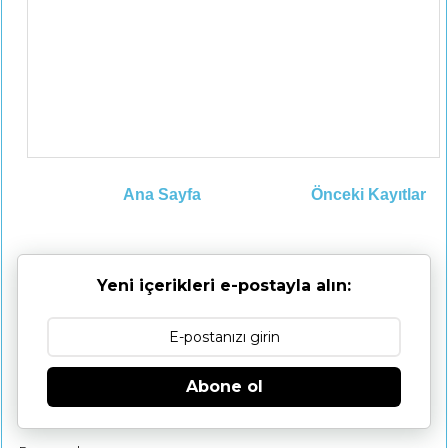
Ana Sayfa
Önceki Kayıtlar
Yeni içerikleri e-postayla alın:
Abone ol