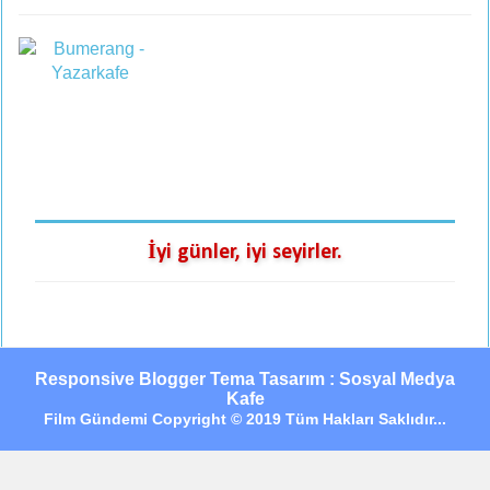
İyi günler, iyi seyirler.
Responsive Blogger Tema Tasarım : Sosyal Medya
Kafe
Film Gündemi Copyright © 2019 Tüm Hakları Saklıdır...