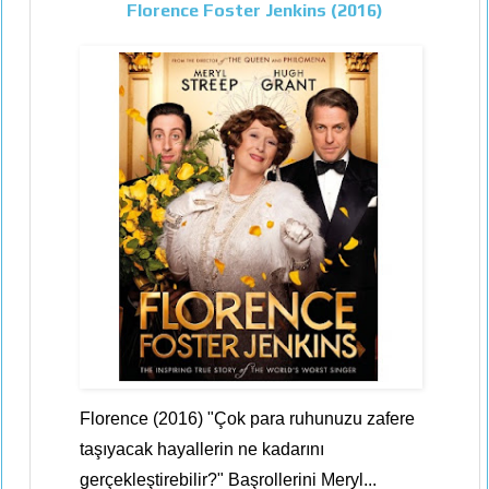
Florence Foster Jenkins (2016)
Florence (2016) "Çok para ruhunuzu zafere
taşıyacak hayallerin ne kadarını
gerçekleştirebilir?" Başrollerini Meryl...