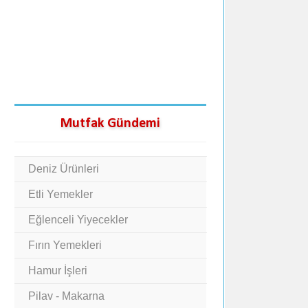
Mutfak Gündemi
Deniz Ürünleri
Etli Yemekler
Eğlenceli Yiyecekler
Fırın Yemekleri
Hamur İşleri
Pilav - Makarna