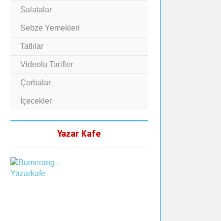
Salatalar
Sebze Yemekleri
Tatlılar
Videolu Tarifler
Çorbalar
İçecekler
Yazar Kafe