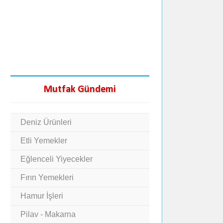
Mutfak Gündemi
Deniz Ürünleri
Etli Yemekler
Eğlenceli Yiyecekler
Fırın Yemekleri
Hamur İşleri
Pilav - Makarna