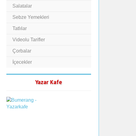
Salatalar
Sebze Yemekleri
Tatlılar
Videolu Tarifler
Çorbalar
İçecekler
Yazar Kafe