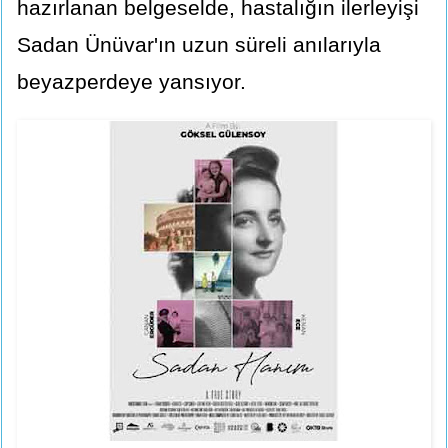
hazırlanan belgeselde, hastalığın ilerleyişi
Sadan Ünüvar'ın uzun süreli anılarıyla
beyazperdeye yansıyor.