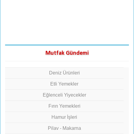
Mutfak Gündemi
Deniz Ürünleri
Etli Yemekler
Eğlenceli Yiyecekler
Fırın Yemekleri
Hamur İşleri
Pilav - Makarna