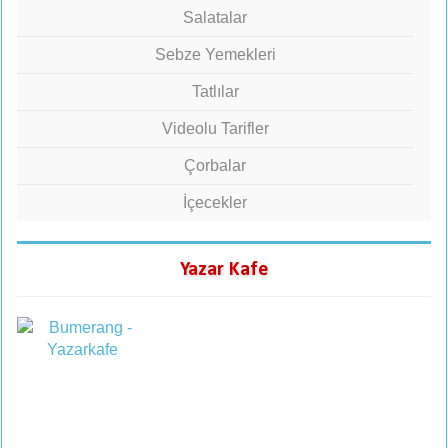
Salatalar
Sebze Yemekleri
Tatlılar
Videolu Tarifler
Çorbalar
İçecekler
Yazar Kafe