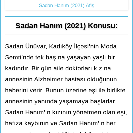
Sadan Hanım (2021) Afiş
Sadan Hanım (2021) Konusu:
Sadan Ünüvar, Kadıköy İlçesi’nin Moda
Semti’nde tek başına yaşayan yaşlı bir
kadındır. Bir gün aile doktorları kızına
annesinin Alzheimer hastası olduğunun
haberini verir. Bunun üzerine eşi ile birlikte
annesinin yanında yaşamaya başlarlar.
Sadan Hanım'ın kızının yönetmen olan eşi,
hafıza kaybının ve Sadan Hanım'ın her