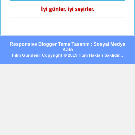
İyi günler, iyi seyirler.
Responsive Blogger Tema Tasarım : Sosyal Medya
Kafe
Film Gündemi Copyright © 2019 Tüm Hakları Saklıdır...