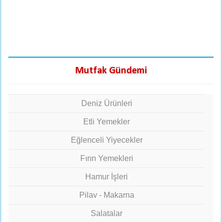
Mutfak Gündemi
Deniz Ürünleri
Etli Yemekler
Eğlenceli Yiyecekler
Fırın Yemekleri
Hamur İşleri
Pilav - Makarna
Salatalar