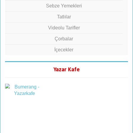
Sebze Yemekleri
Tatlılar
Videolu Tarifler
Çorbalar
İçecekler
Yazar Kafe