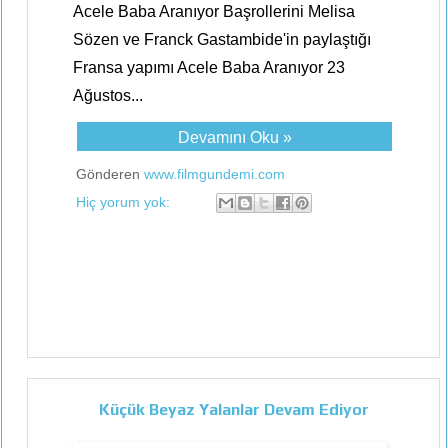
Acele Baba Aranıyor Başrollerini Melisa
Sözen ve Franck Gastambide'in paylaştığı
Fransa yapımı Acele Baba Aranıyor 23
Ağustos...
Devamını Oku »
Gönderen
www.filmgundemi.com
Hiç yorum yok:
Küçük Beyaz Yalanlar Devam Ediyor