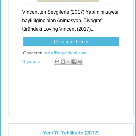
Vincent'ten Sevgilerle (2017) Yapım hikayesi
hayli ilginç olan Animasyon, Biyografi
türündeki Loving Vincent (2017)...
Devamını Oku »
Gönderen
www.filmgundemi.com
1 yorum:
Yeni Yıl Tehlikede (2017)