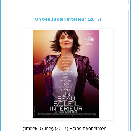
Un beau soleil interieur (2017)
İçimdeki Güneş (2017) Fransız yönetmen