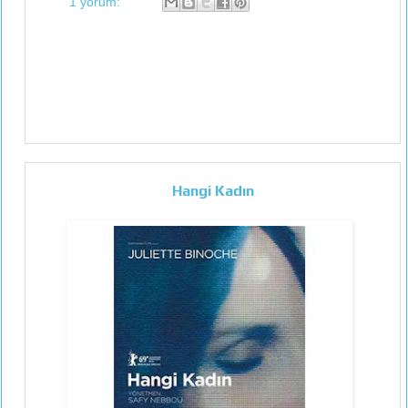
1 yorum:
Hangi Kadın