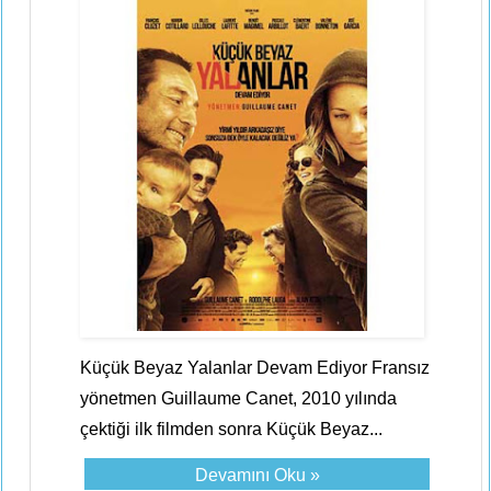
Küçük Beyaz Yalanlar Devam Ediyor Fransız
yönetmen Guillaume Canet, 2010 yılında
çektiği ilk filmden sonra Küçük Beyaz...
Devamını Oku »