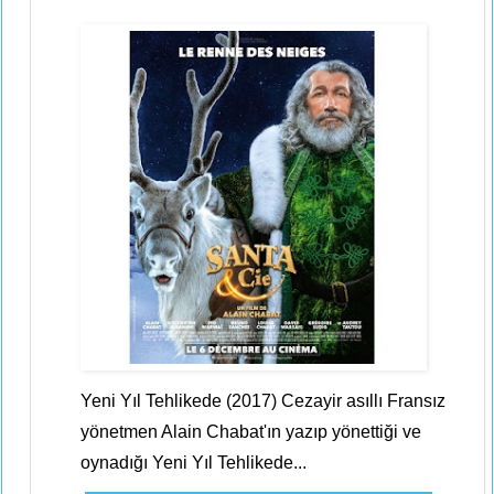
Yeni Yıl Tehlikede (2017) Cezayir asıllı Fransız
yönetmen Alain Chabat'ın yazıp yönettiği ve
oynadığı Yeni Yıl Tehlikede...