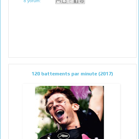
8 yorum:
120 battements par minute (2017)