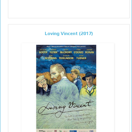
Loving Vincent (2017)