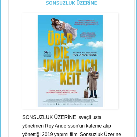
SONSUZLUK ÜZERİNE
SONSUZLUK ÜZERİNE İsveçli usta
yönetmen Roy Andersson'un kaleme alıp
yönettiği 2019 yapımı filmi Sonsuzluk Üzerine