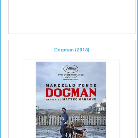
Dogman (2018)