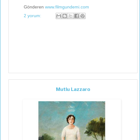
Gönderen
www.filmgundemi.com
2 yorum:
Mutlu Lazzaro