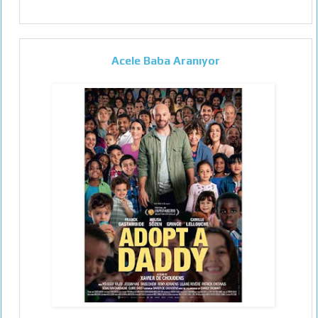
Acele Baba Aranıyor