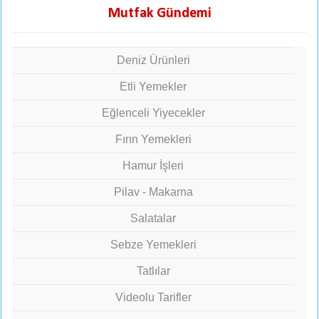
Mutfak Gündemi
Deniz Ürünleri
Etli Yemekler
Eğlenceli Yiyecekler
Fırın Yemekleri
Hamur İşleri
Pilav - Makarna
Salatalar
Sebze Yemekleri
Tatlılar
Videolu Tarifler