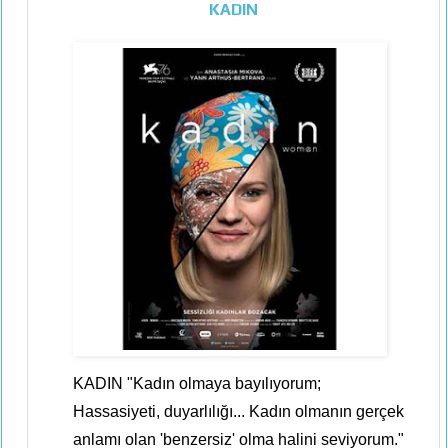
KADIN
KADIN "Kadın olmaya bayılıyorum;
Hassasiyeti, duyarlılığı... Kadın olmanın gerçek
anlamı olan 'benzersiz' olma halini seviyorum."