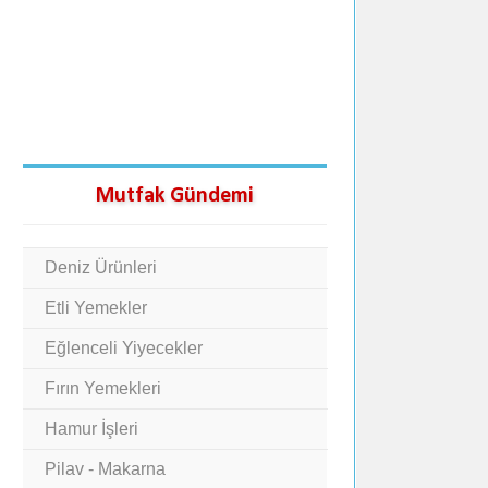
Mutfak Gündemi
Deniz Ürünleri
Etli Yemekler
Eğlenceli Yiyecekler
Fırın Yemekleri
Hamur İşleri
Pilav - Makarna