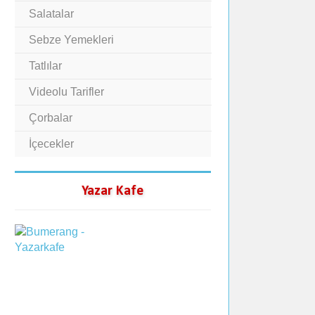
Salatalar
Sebze Yemekleri
Tatlılar
Videolu Tarifler
Çorbalar
İçecekler
Yazar Kafe