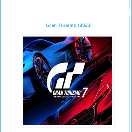
Gran Turismo (2023)