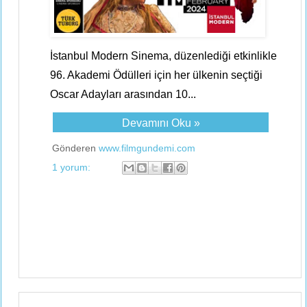
İstanbul Modern Sinema, düzenlediği etkinlikle
96. Akademi Ödülleri için her ülkenin seçtiği
Oscar Adayları arasından 10...
Devamını Oku »
Gönderen
www.filmgundemi.com
1 yorum: