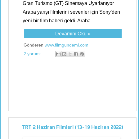
Gran Turismo (GT) Sinemaya Uyarlanıyor
Araba yarışı filmlerini sevenler için Sony'den
yeni bir film haberi geldi. Araba...
Devamını Oku »
Gönderen
www.filmgundemi.com
2 yorum:
TRT 2 Haziran Filmleri (13-19 Haziran 2022)