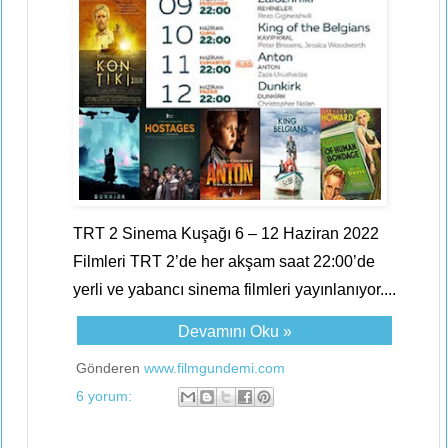
TRT 2 Sinema Kuşağı 6 – 12 Haziran 2022
Filmleri TRT 2’de her akşam saat 22:00’de
yerli ve yabancı sinema filmleri yayınlanıyor....
Devamını Oku »
Gönderen
www.filmgundemi.com
6 yorum: