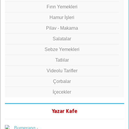
Fırın Yemekleri
Hamur İşleri
Pilav - Makarna
Salatalar
Sebze Yemekleri
Tatlılar
Videolu Tarifler
Çorbalar
İçecekler
Yazar Kafe