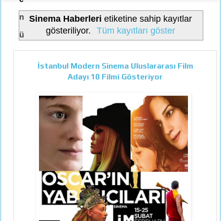
n
Sinema Haberleri
etiketine sahip kayıtlar
gösteriliyor.
Tüm kayıtları göster
ü
İstanbul Modern Sinema Uluslararası Film
Adayı 10 Filmi Gösteriyor