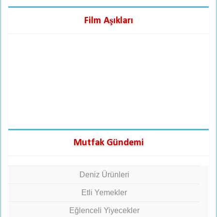
Film Aşıkları
Mutfak Gündemi
Deniz Ürünleri
Etli Yemekler
Eğlenceli Yiyecekler