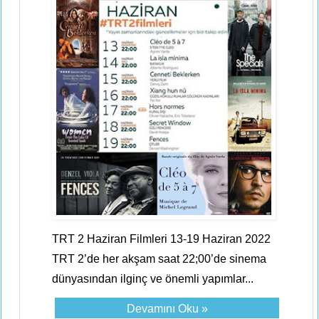
TRT 2 Haziran Filmleri 13-19 Haziran 2022
TRT 2’de her akşam saat 22;00’de sinema
dünyasından ilginç ve önemli yapımlar...
Devamını Oku »