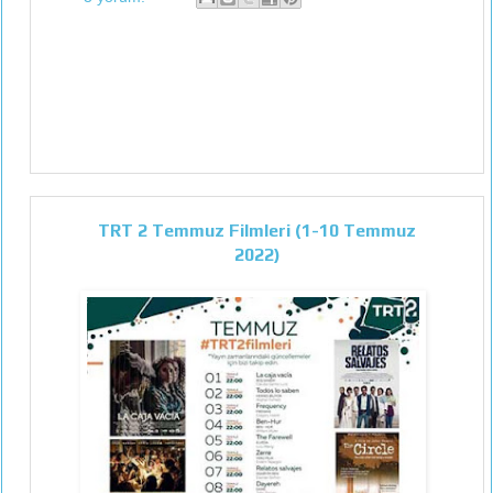
TRT 2 Temmuz Filmleri (1-10 Temmuz
2022)