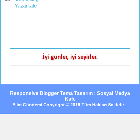
İyi günler, iyi seyirler.
Responsive Blogger Tema Tasarım : Sosyal Medya
Kafe
Film Gündemi Copyright © 2019 Tüm Hakları Saklıdır...