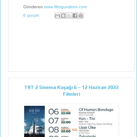
Gönderen
www.filmgundemi.com
6 yorum:
TRT 2 Sinema Kuşağı 6 – 12 Haziran 2022
Filmleri