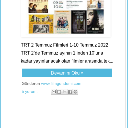
TRT 2 Temmuz Filmleri 1-10 Temmuz 2022
TRT 2’de Temmuz ayının 1’inden 10’una
kadar yayınlanacak olan filmler arasında tek...
Devamını Oku »
Gönderen
www.filmgundemi.com
5 yorum: