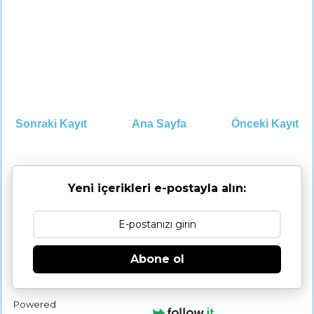
Sonraki Kayıt
Ana Sayfa
Önceki Kayıt
Yeni içerikleri e-postayla alın:
Abone ol
Powered