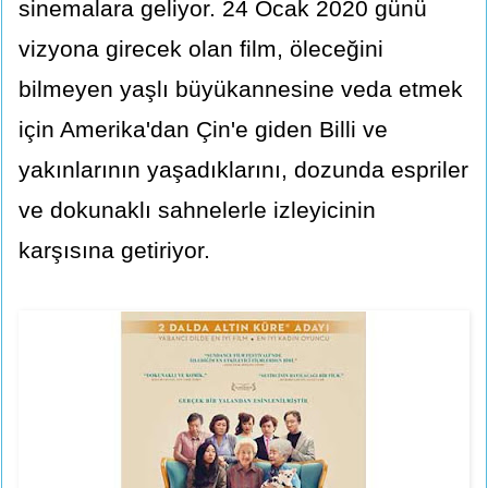
sinemalara geliyor. 24 Ocak 2020 günü
vizyona girecek olan film, öleceğini
bilmeyen yaşlı büyükannesine veda etmek
için Amerika'dan Çin'e giden Billi ve
yakınlarının yaşadıklarını, dozunda espriler
ve dokunaklı sahnelerle izleyicinin
karşısına getiriyor.