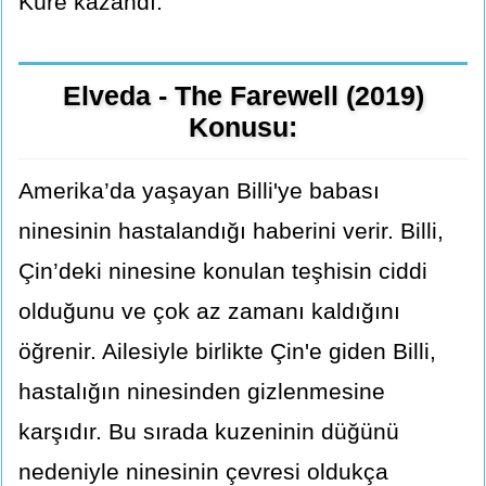
Küre kazandı.
Elveda - The Farewell (2019)
Konusu:
Amerika’da yaşayan Billi'ye babası
ninesinin hastalandığı haberini verir. Billi,
Çin’deki ninesine konulan teşhisin ciddi
olduğunu ve çok az zamanı kaldığını
öğrenir. Ailesiyle birlikte Çin'e giden Billi,
hastalığın ninesinden gizlenmesine
karşıdır. Bu sırada kuzeninin düğünü
nedeniyle ninesinin çevresi oldukça