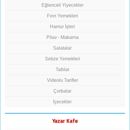
Eğlenceli Yiyecekler
Fırın Yemekleri
Hamur İşleri
Pilav - Makarna
Salatalar
Sebze Yemekleri
Tatlılar
Videolu Tarifler
Çorbalar
İçecekler
Yazar Kafe