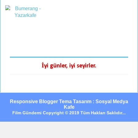
İyi günler, iyi seyirler.
Responsive Blogger Tema Tasarım : Sosyal Medya
Kafe
Film Gündemi Copyright © 2019 Tüm Hakları Saklıdır...