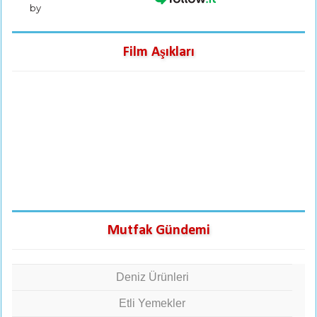
by
Film Aşıkları
Mutfak Gündemi
Deniz Ürünleri
Etli Yemekler