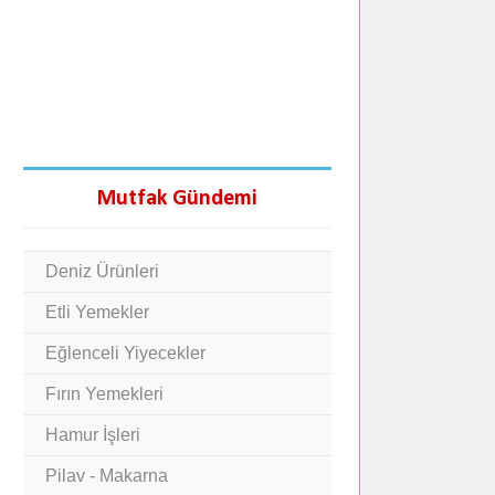
Mutfak Gündemi
Deniz Ürünleri
Etli Yemekler
Eğlenceli Yiyecekler
Fırın Yemekleri
Hamur İşleri
Pilav - Makarna