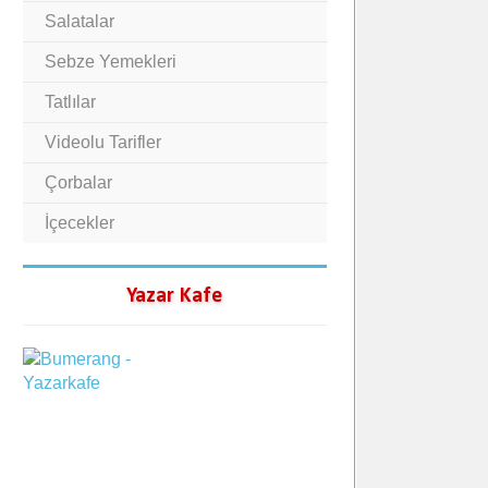
Salatalar
Sebze Yemekleri
Tatlılar
Videolu Tarifler
Çorbalar
İçecekler
Yazar Kafe