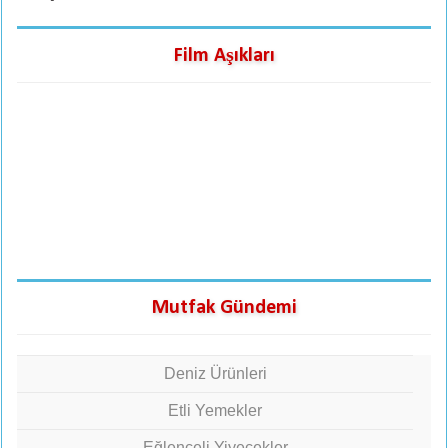
Film Aşıkları
Mutfak Gündemi
Deniz Ürünleri
Etli Yemekler
Eğlenceli Yiyecekler