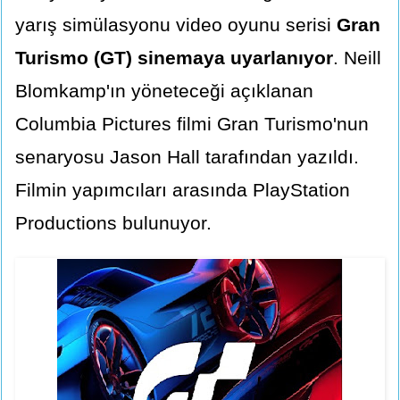
yarış simülasyonu video oyunu serisi
Gran
Turismo (GT) sinemaya uyarlanıyor
. Neill
Blomkamp'ın yöneteceği açıklanan
Columbia Pictures filmi Gran Turismo'nun
senaryosu Jason Hall tarafından yazıldı.
Filmin yapımcıları arasında PlayStation
Productions bulunuyor.