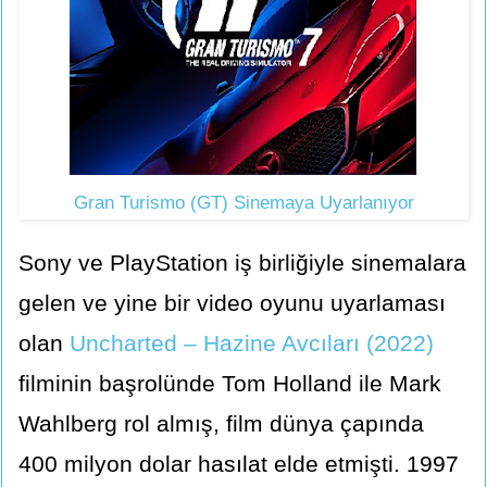
Gran Turismo (GT) Sinemaya Uyarlanıyor
Sony ve PlayStation iş birliğiyle sinemalara
gelen ve yine bir video oyunu uyarlaması
olan
Uncharted – Hazine Avcıları (2022)
filminin başrolünde Tom Holland ile Mark
Wahlberg rol almış, film dünya çapında
400 milyon dolar hasılat elde etmişti. 1997