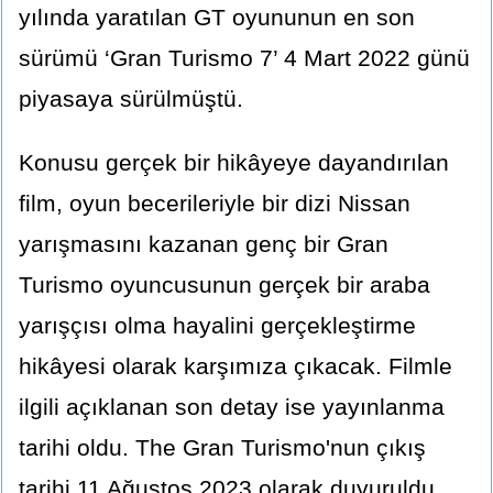
yılında yaratılan GT oyununun en son
sürümü ‘Gran Turismo 7’ 4 Mart 2022 günü
piyasaya sürülmüştü.
Konusu gerçek bir hikâyeye dayandırılan
film, oyun becerileriyle bir dizi Nissan
yarışmasını kazanan genç bir Gran
Turismo oyuncusunun gerçek bir araba
yarışçısı olma hayalini gerçekleştirme
hikâyesi olarak karşımıza çıkacak. Filmle
ilgili açıklanan son detay ise yayınlanma
tarihi oldu. The Gran Turismo'nun çıkış
tarihi 11 Ağustos 2023 olarak duyuruldu.