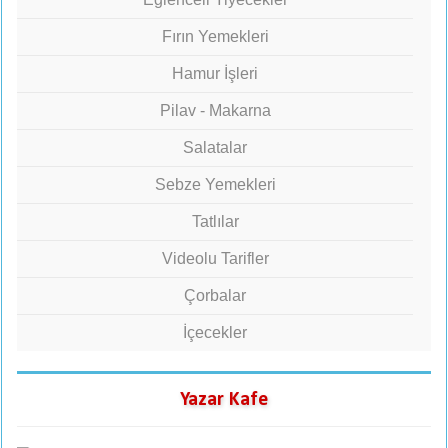
Fırın Yemekleri
Hamur İşleri
Pilav - Makarna
Salatalar
Sebze Yemekleri
Tatlılar
Videolu Tarifler
Çorbalar
İçecekler
Yazar Kafe