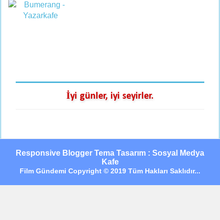
İyi günler, iyi seyirler.
Responsive Blogger Tema Tasarım : Sosyal Medya
Kafe
Film Gündemi Copyright © 2019 Tüm Hakları Saklıdır...