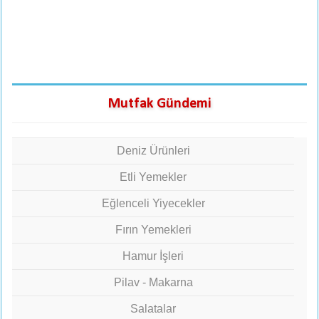
Mutfak Gündemi
Deniz Ürünleri
Etli Yemekler
Eğlenceli Yiyecekler
Fırın Yemekleri
Hamur İşleri
Pilav - Makarna
Salatalar