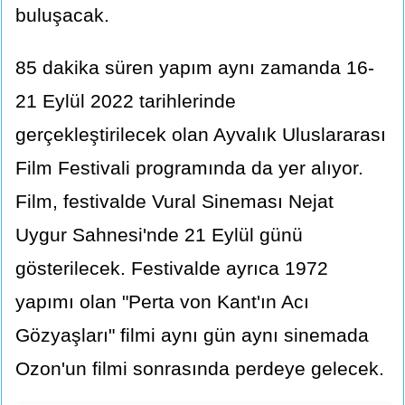
buluşacak.
85 dakika süren yapım aynı zamanda 16-
21 Eylül 2022 tarihlerinde
gerçekleştirilecek olan Ayvalık Uluslararası
Film Festivali programında da yer alıyor.
Film, festivalde Vural Sineması Nejat
Uygur Sahnesi'nde 21 Eylül günü
gösterilecek. Festivalde ayrıca 1972
yapımı olan "Perta von Kant'ın Acı
Gözyaşları" filmi aynı gün aynı sinemada
Ozon'un filmi sonrasında perdeye gelecek.