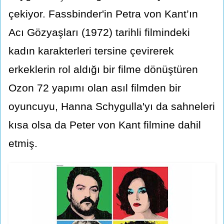
çekiyor. Fassbinder'in Petra von Kant’ın
Acı Gözyaşları (1972) tarihli filmindeki
kadın karakterleri tersine çevirerek
erkeklerin rol aldığı bir filme dönüştüren
Ozon 72 yapımı olan asıl filmden bir
oyuncuyu, Hanna Schygulla'yı da sahneleri
kısa olsa da Peter von Kant filmine dahil
etmiş.