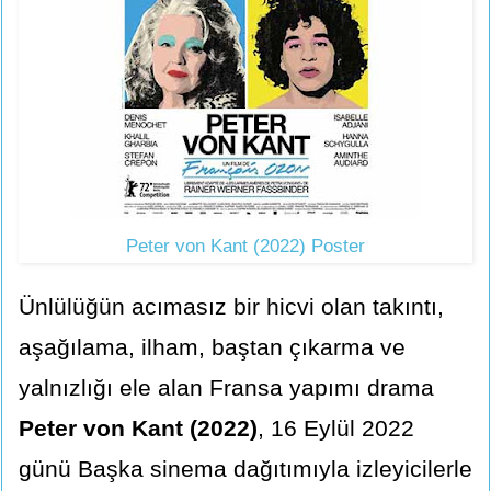
Peter von Kant (2022) Poster
Ünlülüğün acımasız bir hicvi olan takıntı,
aşağılama, ilham, baştan çıkarma ve
yalnızlığı ele alan Fransa yapımı drama
Peter von Kant (2022)
, 16 Eylül 2022
günü Başka sinema dağıtımıyla izleyicilerle