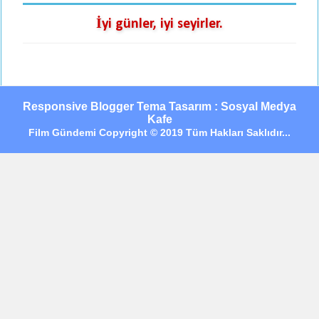
İyi günler, iyi seyirler.
Responsive Blogger Tema Tasarım : Sosyal Medya
Kafe
Film Gündemi Copyright © 2019 Tüm Hakları Saklıdır...