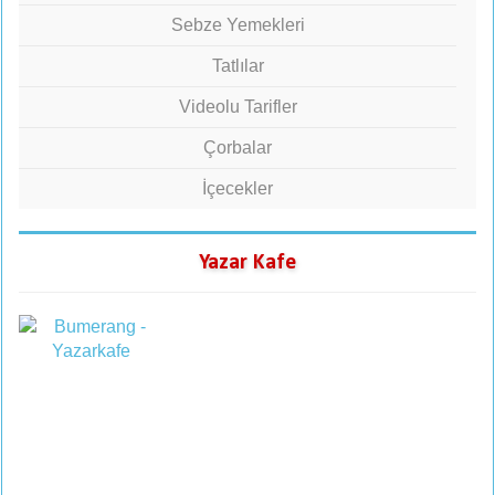
Sebze Yemekleri
Tatlılar
Videolu Tarifler
Çorbalar
İçecekler
Yazar Kafe