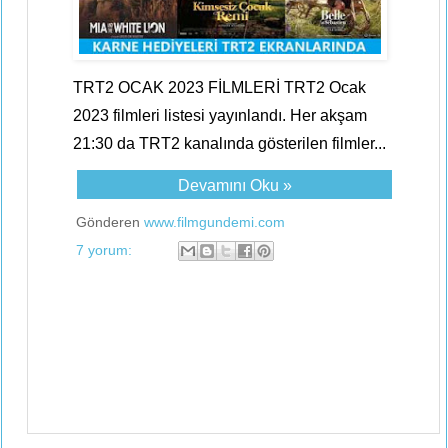
TRT2 OCAK 2023 FİLMLERİ TRT2 Ocak
2023 filmleri listesi yayınlandı. Her akşam
21:30 da TRT2 kanalında gösterilen filmler...
Devamını Oku »
Gönderen
www.filmgundemi.com
7 yorum: