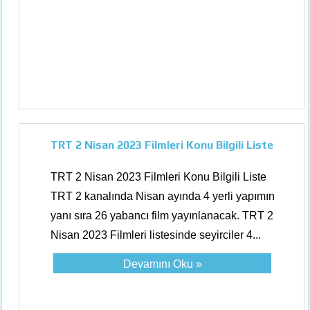
TRT 2 Nisan 2023 Filmleri Konu Bilgili Liste
TRT 2 Nisan 2023 Filmleri Konu Bilgili Liste
TRT 2 kanalında Nisan ayında 4 yerli yapımın
yanı sıra 26 yabancı film yayınlanacak. TRT 2
Nisan 2023 Filmleri listesinde seyirciler 4...
Devamını Oku »