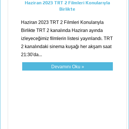
Haziran 2023 TRT 2 Filmleri Konularıyla
Birlikte
Haziran 2023 TRT 2 Filmleri Konularıyla
Birlikte TRT 2 kanalında Haziran ayında
izleyeceğimiz filmlerin listesi yayınlandı. TRT
2 kanalındaki sinema kuşağı her akşam saat
21:30'da...
Devamını Oku »