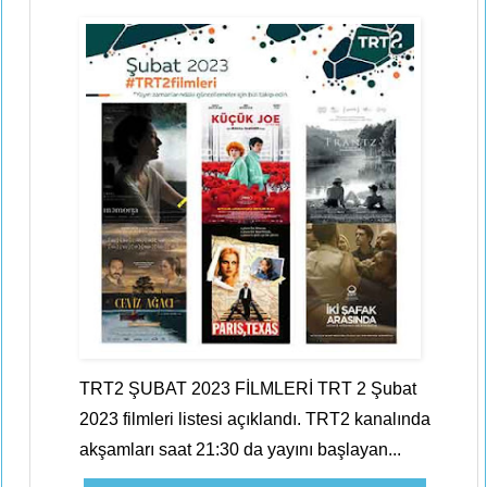
TRT2 ŞUBAT 2023 FİLMLERİ TRT 2 Şubat
2023 filmleri listesi açıklandı. TRT2 kanalında
akşamları saat 21:30 da yayını başlayan...