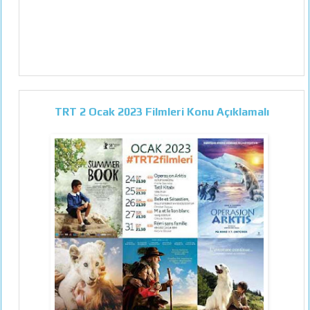
TRT 2 Ocak 2023 Filmleri Konu Açıklamalı