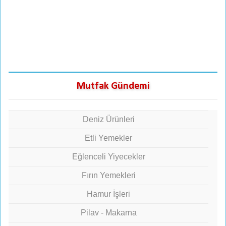
Mutfak Gündemi
Deniz Ürünleri
Etli Yemekler
Eğlenceli Yiyecekler
Fırın Yemekleri
Hamur İşleri
Pilav - Makarna