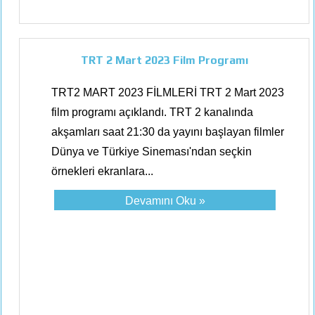
TRT 2 Mart 2023 Film Programı
TRT2 MART 2023 FİLMLERİ TRT 2 Mart 2023
film programı açıklandı. TRT 2 kanalında
akşamları saat 21:30 da yayını başlayan filmler
Dünya ve Türkiye Sineması'ndan seçkin
örnekleri ekranlara...
Devamını Oku »