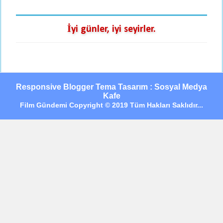
İyi günler, iyi seyirler.
Responsive Blogger Tema Tasarım : Sosyal Medya
Kafe
Film Gündemi Copyright © 2019 Tüm Hakları Saklıdır...