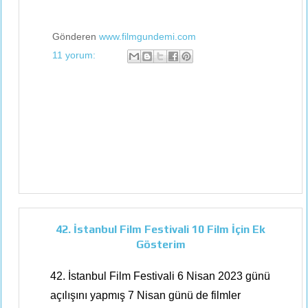
Gönderen
www.filmgundemi.com
11 yorum:
42. İstanbul Film Festivali 10 Film İçin Ek
Gösterim
42. İstanbul Film Festivali 6 Nisan 2023 günü
açılışını yapmış 7 Nisan günü de filmler