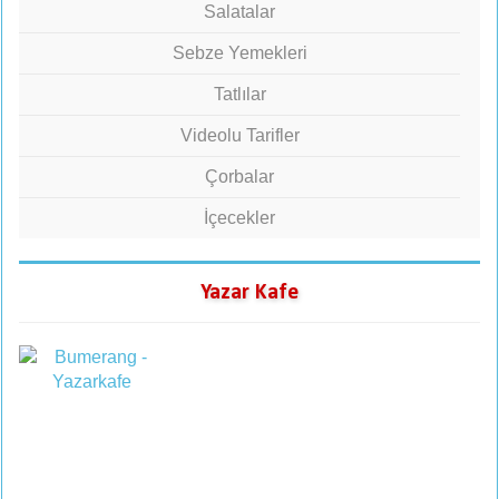
Salatalar
Sebze Yemekleri
Tatlılar
Videolu Tarifler
Çorbalar
İçecekler
Yazar Kafe