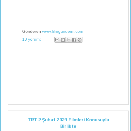
Gönderen
www.filmgundemi.com
13 yorum:
TRT 2 Şubat 2023 Filmleri Konusuyla
Birlikte