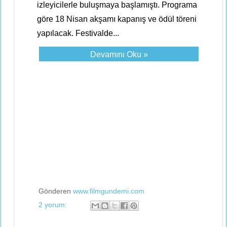
izleyicilerle buluşmaya başlamıştı. Programa
göre 18 Nisan akşamı kapanış ve ödül töreni
yapılacak. Festivalde...
Devamını Oku »
Gönderen
www.filmgundemi.com
2 yorum: