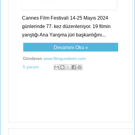
Cannes Film Festivali 14-25 Mayıs 2024
günlerinde 77. kez düzenleniyor. 19 filmin
yarıştığı Ana Yarışma jüri başkanlığını...
Devamını Oku »
Gönderen
www.filmgundemi.com
5 yorum: