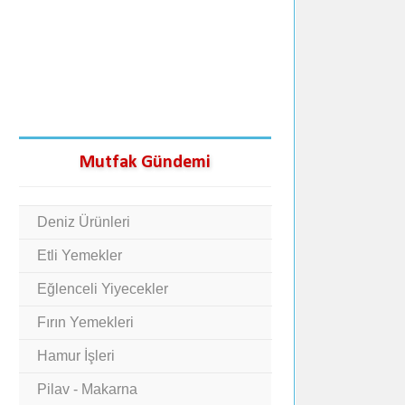
Mutfak Gündemi
Deniz Ürünleri
Etli Yemekler
Eğlenceli Yiyecekler
Fırın Yemekleri
Hamur İşleri
Pilav - Makarna