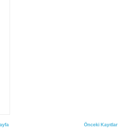
ayfa
Önceki Kayıtlar