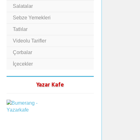
Salatalar
Sebze Yemekleri
Tatlılar
Videolu Tarifler
Çorbalar
İçecekler
Yazar Kafe